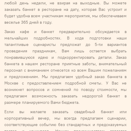
любой день недели, не взирая на выходные. Вы можете
заказать банкет в ресторане на дату, которая Вас устроит и
будет удобна всем участникам мероприятия, мы обеспечиваем
веселье 365 дней в году.
Заказ кафе и банкет предварительно обсуждается в
мельчайших подробностях. В ходе подготовки наши
талантливые сценаристы предложат до 5-ти вариантов
проведения праздникам, Вам лишь остается выбрать
понравившуюся идею и подкорректировать детали. Заказ
банкета в нашем ресторане приятные заботы, внимательный
персонал с вниманием отнесется ко всем Вашим пожеланиям
и предложениям. Мы предлагаем удобный заказ банкета в
Москве с предоставлением подробной сметы. У Вас не
возникнет вопросов и сомнений по поводу стоимости, мы
предлагаем возможность заказать недорогой банкет в
размере планируемого Вами бюджета.
Если вы желаете заказать свадебный банкет или
корпоративный вечер, мы всегда предлагаем сценарии,
соответствующие событию без стандартных и предсказуемых