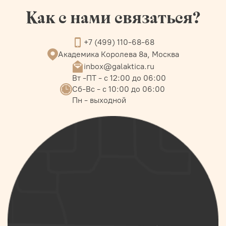
Как с нами связаться?
+7 (499) 110-68-68
Академика Королева 8а, Москва
inbox@galaktica.ru
Вт -ПТ - с 12:00 до 06:00
Сб-Вс - с 10:00 до 06:00
Пн - выходной