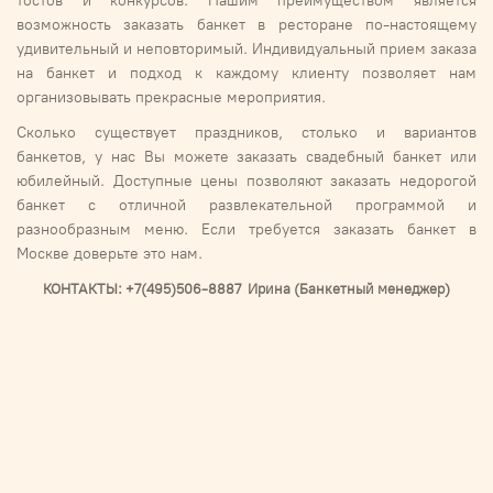
тостов и конкурсов. Нашим преимуществом является
возможность заказать банкет в ресторане по-настоящему
удивительный и неповторимый. Индивидуальный прием заказа
на банкет и подход к каждому клиенту позволяет нам
организовывать прекрасные мероприятия.
Сколько существует праздников, столько и вариантов
банкетов, у нас Вы можете заказать свадебный банкет или
юбилейный. Доступные цены позволяют заказать недорогой
банкет с отличной развлекательной программой и
разнообразным меню. Если требуется заказать банкет в
Москве доверьте это нам.
КОНТАКТЫ: +7(495)506-8887 Ирина (Банкетный менеджер)