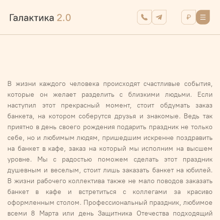
В жизни каждого человека происходят счастливые события,
которые он желает разделить с близкими людьми. Если
наступил этот прекрасный момент, стоит обдумать заказ
банкета, на котором соберутся друзья и знакомые. Ведь так
приятно в день своего рождения подарить праздник не только
себе, но и любимым людям, пришедшим искренне поздравить
на банкет в кафе, заказ на который мы исполним на высшем
уровне. Мы с радостью поможем сделать этот праздник
душевным и веселым, стоит лишь заказать банкет на юбилей.
В жизни рабочего коллектива также не мало поводов заказать
банкет в кафе и встретиться с коллегами за красиво
оформленным столом. Профессиональный праздник, любимое
всеми 8 Марта или день Защитника Отечества подходящий