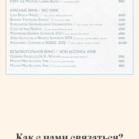
Как с нами связаться?