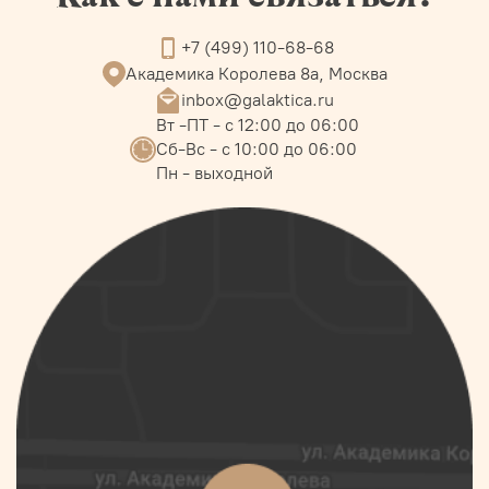
+7 (499) 110-68-68
Академика Королева 8а, Москва
inbox@galaktica.ru
Вт -ПТ - с 12:00 до 06:00
Сб-Вс - с 10:00 до 06:00
Пн - выходной