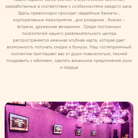
разработанные в соответствии с особенностями каждого зала.
Здесь превосходно проходят свадебные банкеты ,
корпоративные мероприятия , дни рождения , бизнес -
встречи, дружеские вечеринки . Среди постоянных
посетителей нашего развлекательного центра
распространяется именная клубная карта, которая дает
возможность получать скидки и бонусы. Наш гостеприимный
коллектив приглашает вас от души повеселиться, песней
поздравить с юбилеем, сделать вокальное предложение руки
и сердца