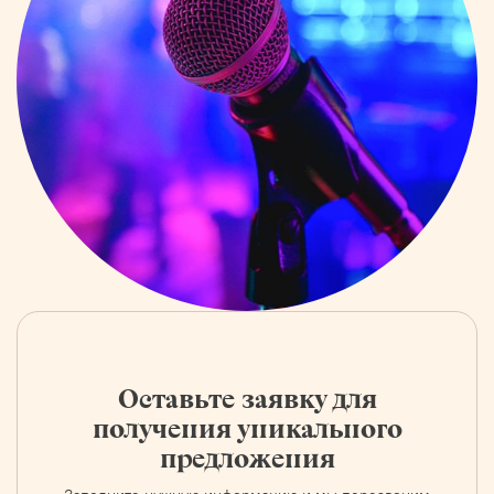
Оставьте заявку для
получения уникального
предложения