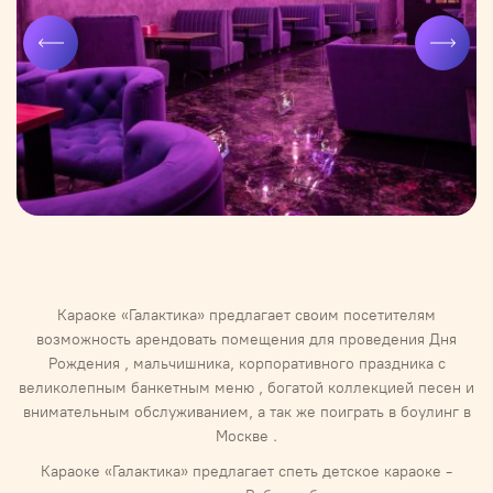
Караоке «Галактика» предлагает своим посетителям
возможность арендовать помещения для проведения Дня
Рождения , мальчишника, корпоративного праздника с
великолепным банкетным меню , богатой коллекцией песен и
внимательным обслуживанием, а так же поиграть в боулинг в
Москве .
Караоке «Галактика» предлагает спеть детское караоке -