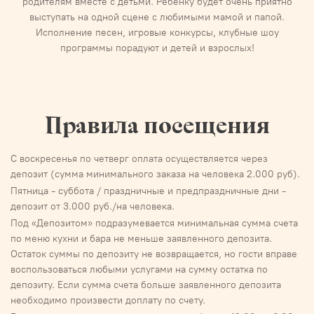
родителям вместе с детьми. Ребенку будет очень приятно
выступать на одной сцене с любимыми мамой и папой.
Исполнение песен, игровые конкурсы, клубные шоу
программы порадуют и детей и взрослых!
Правила посещения
С воскресенья по четверг оплата осуществляется через
депозит (сумма минимального заказа на человека 2.000 руб).
Пятница - суббота / праздничные и предпраздничные дни -
депозит от 3.000 руб./на человека.
Под «Депозитом» подразумевается минимальная сумма счета
по меню кухни и бара не меньше заявленного депозита.
Остаток суммы по депозиту не возвращается, но гости вправе
воспользоваться любыми услугами на сумму остатка по
депозиту. Если сумма счета больше заявленного депозита
необходимо произвести доплату по счету.