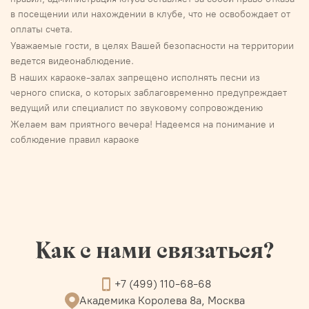
в посещении или нахождении в клубе, что не освобождает от
оплаты счета.
Уважаемые гости, в целях Вашей безопасности на территории
ведется видеонаблюдение.
В наших караоке-залах запрещено исполнять песни из
черного списка, о которых заблаговременно предупреждает
ведущий или специалист по звуковому сопровождению
Желаем вам приятного вечера! Надеемся на понимание и
соблюдение правил караоке
Как с нами связаться?
+7 (499) 110-68-68
Академика Королева 8а, Москва