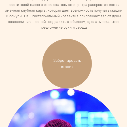
посетителей нашего развлекательного центра распространяется
именная клубная карта, которая дает возможность получать скидки
и бонусы. Наш гостеприимный коллектив приглашает вас от души
повеселиться, песней поздравить с юбилеем, сделать вокальное
предложение руки и сердца
Забронировать
столик