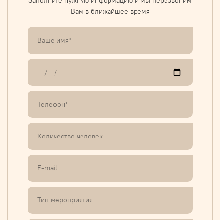
Заполните нужную информацию и мы перезвоним
Вам в ближайшее время