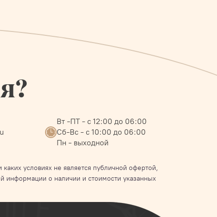
ся?
Вт -ПТ - с 12:00 до 06:00
ru
Сб-Вс - с 10:00 до 06:00
Пн - выходной
 каких условиях не является публичной офертой,
й информации о наличии и стоимости указанных