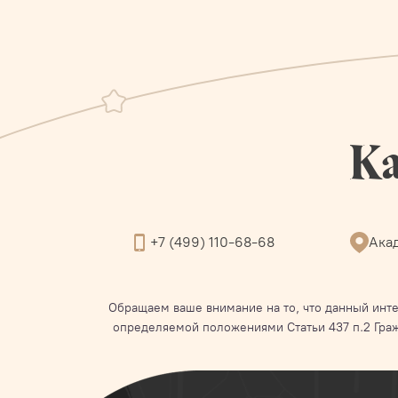
Ка
+7 (499) 110-68-68
Акад
Обращаем ваше внимание на то, что данный инте
определяемой положениями Статьи 437 п.2 Гра