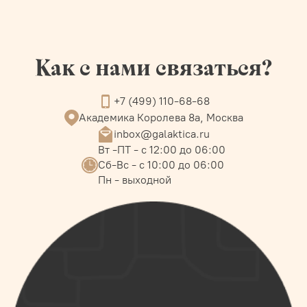
Как с нами связаться?
+7 (499) 110-68-68
Академика Королева 8а, Москва
inbox@galaktica.ru
Вт -ПТ - с 12:00 до 06:00
Сб-Вс - с 10:00 до 06:00
Пн - выходной