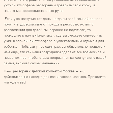
уютной атмосфере ресторана и доверить свою кроху в
надежные профессиональные руки.
Если уже наступил тот день, когда вы всей семьей решили
получить удовольствие от похода в ресторан, но вот о
развлечении для детей вы заранее не подумали, то
приходите к нам в «Галактику», где вы сможете совместить
ужин в спокойной атмосфере с увлекательным отдыхом для
ребенка. Побывав у нас один раз, вы обязательно придете к
нам еще, так как наши сотрудники сделают все возможное и
невозможное, чтобы отдых понравился каждому члену вашей
семьи, включая самых маленьких.
Наш
ресторан с детской комнатой Москва –
это
действительно находка для вас и вашего малыша. Приходите,
мы ждем вас!