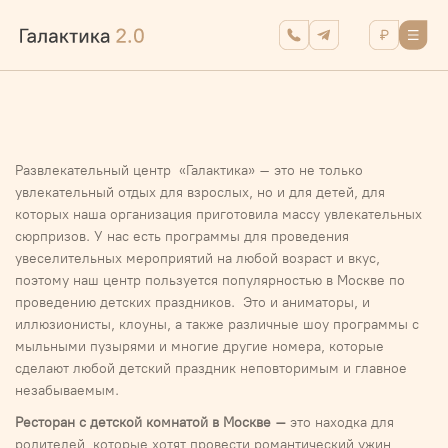
Развлекательный центр «Галактика» – это не только
увлекательный отдых для взрослых, но и для детей, для
которых наша организация приготовила массу увлекательных
сюрпризов. У нас есть программы для проведения
увеселительных мероприятий на любой возраст и вкус,
поэтому наш центр пользуется популярностью в Москве по
проведению детских праздников. Это и аниматоры, и
иллюзионисты, клоуны, а также различные шоу программы с
мыльными пузырями и многие другие номера, которые
сделают любой детский праздник неповторимым и главное
незабываемым.
Ресторан с детской комнатой в Москве –
это находка для
родителей, которые хотят провести романтический ужин