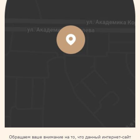
Обращаем ваше внимание на то, что данный интернет-сайт