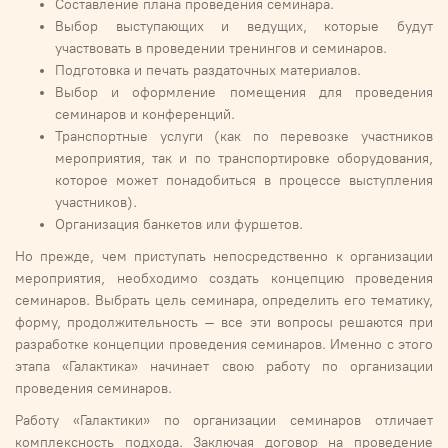
Составление плана проведения семинара.
Выбор выступающих и ведущих, которые будут
участвовать в проведении тренингов и семинаров.
Подготовка и печать раздаточных материалов.
Выбор и оформление помещения для проведения
семинаров и конференций.
Транспортные услуги (как по перевозке участников
мероприятия, так и по транспортировке оборудования,
которое может понадобиться в процессе выступления
участников).
Организация банкетов или фуршетов.
Но прежде, чем приступать непосредственно к организации
мероприятия, необходимо создать концепцию проведения
семинаров. Выбрать цель семинара, определить его тематику,
форму, продолжительность – все эти вопросы решаются при
разработке концепции проведения семинаров. Именно с этого
этапа «Галактика» начинает свою работу по организации
проведения семинаров.
Работу «Галактики» по организации семинаров отличает
комплексность подхода. Заключая договор на проведение