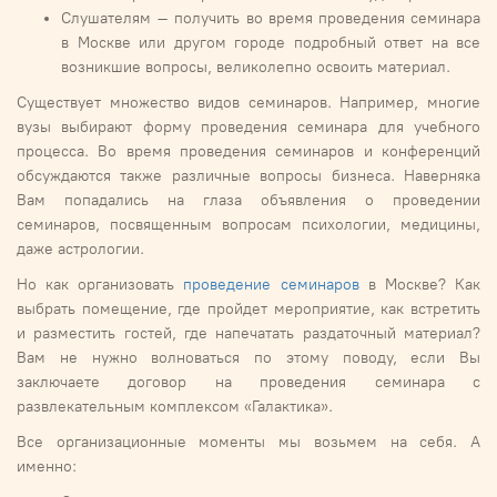
Слушателям – получить во время проведения семинара
в Москве или другом городе подробный ответ на все
возникшие вопросы, великолепно освоить материал.
Существует множество видов семинаров. Например, многие
вузы выбирают форму проведения семинара для учебного
процесса. Во время проведения семинаров и конференций
обсуждаются также различные вопросы бизнеса. Наверняка
Вам попадались на глаза объявления о проведении
семинаров, посвященным вопросам психологии, медицины,
даже астрологии.
Но как организовать
проведение семинаров
в Москве? Как
выбрать помещение, где пройдет мероприятие, как встретить
и разместить гостей, где напечатать раздаточный материал?
Вам не нужно волноваться по этому поводу, если Вы
заключаете договор на проведения семинара с
развлекательным комплексом «Галактика».
Все организационные моменты мы возьмем на себя. А
именно: