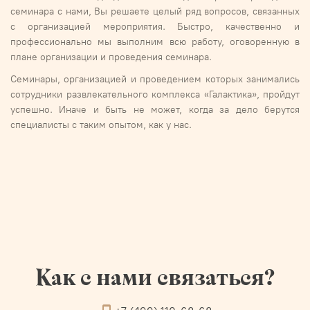
семинара с нами, Вы решаете целый ряд вопросов, связанных
с организацией мероприятия. Быстро, качественно и
профессионально мы выполним всю работу, оговоренную в
плане организации и проведения семинара.
Семинары, организацией и проведением которых занимались
сотрудники развлекательного комплекса «Галактика», пройдут
успешно. Иначе и быть не может, когда за дело берутся
специалисты с таким опытом, как у нас.
Как с нами связаться?