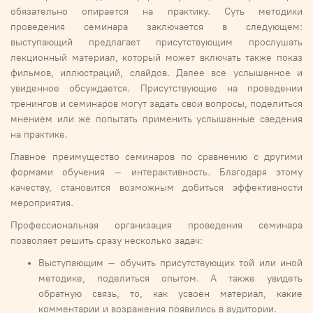
обязательно опирается на практику. Суть методики
проведения семинара заключается в следующем:
выступающий предлагает присутствующим прослушать
лекционный материал, который может включать также показ
фильмов, иллюстраций, слайдов. Далее все услышанное и
увиденное обсуждается. Присутствующие на проведении
тренингов и семинаров могут задать свои вопросы, поделиться
мнением или же попытать применить услышанные сведения
на практике.
Главное преимущество семинаров по сравнению с другими
формами обучения – интерактивность. Благодаря этому
качеству, становится возможным добиться эффективности
мероприятия.
Профессиональная организация проведения семинара
позволяет решить сразу несколько задач:
Выступающим – обучить присутствующих той или иной
методике, поделиться опытом. А также увидеть
обратную связь, то, как усвоен материал, какие
комментарии и возражения появились в аудитории.