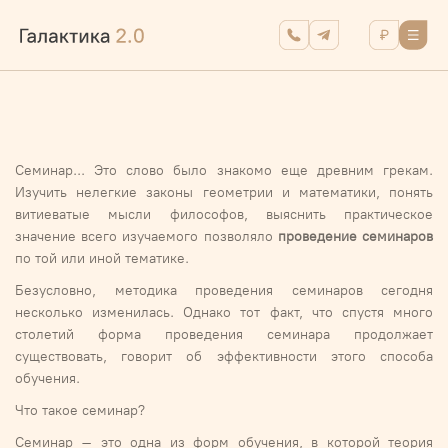
Семинар... Это слово было знакомо еще древним грекам.
Изучить нелегкие законы геометрии и математики, понять
витиеватые мысли философов, выяснить практическое
значение всего изучаемого позволяло
проведение семинаров
по той или иной тематике.
Безусловно, методика проведения семинаров сегодня
несколько изменилась. Однако тот факт, что спустя много
столетий форма проведения семинара продолжает
существовать, говорит об эффективности этого способа
обучения.
Что такое семинар?
Семинар – это одна из форм обучения, в которой теория