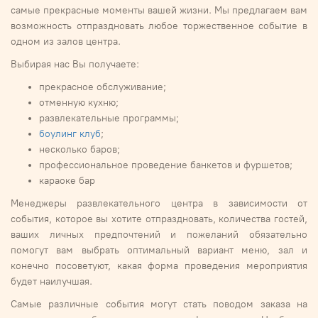
самые прекрасные моменты вашей жизни. Мы предлагаем вам
возможность отпраздновать любое торжественное событие в
одном из залов центра.
Выбирая нас Вы получаете:
прекрасное обслуживание;
отменную кухню;
развлекательные программы;
боулинг клуб
;
несколько баров;
профессиональное проведение банкетов и фуршетов;
караоке бар
Менеджеры развлекательного центра в зависимости от
события, которое вы хотите отпраздновать, количества гостей,
ваших личных предпочтений и пожеланий обязательно
помогут вам выбрать оптимальный вариант меню, зал и
конечно посоветуют, какая форма проведения мероприятия
будет наилучшая.
Самые различные события могут стать поводом заказа на