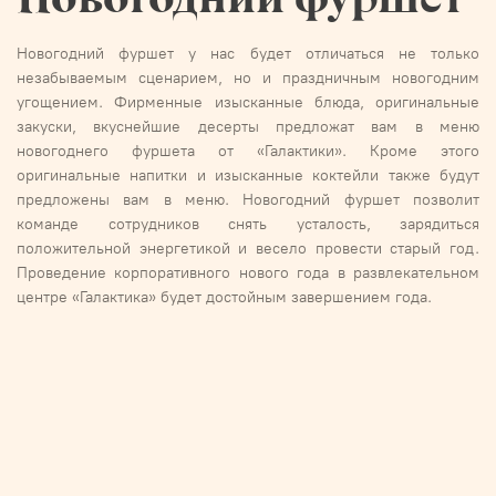
Новогодний фуршет у нас будет отличаться не только
незабываемым сценарием, но и праздничным новогодним
угощением. Фирменные изысканные блюда, оригинальные
закуски, вкуснейшие десерты предложат вам в меню
новогоднего фуршета от «Галактики». Кроме этого
оригинальные напитки и изысканные коктейли также будут
предложены вам в меню. Новогодний фуршет позволит
команде сотрудников снять усталость, зарядиться
положительной энергетикой и весело провести старый год.
Проведение корпоративного нового года в развлекательном
центре «Галактика» будет достойным завершением года.