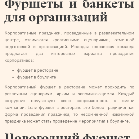
Фуршеты и банкеты
для организаций
Корпоративные праздники, проведенные в развлекательном
центре, отличаются креативными сценариями, отменной
подготовкой и организацией. Молодая творческая команда
предлагает два интересных варианта проведения
корпоративов:
фуршет в ресторане
фуршет в боулинге
Корпоративный фуршет в ресторане может проходить по
различным сценариям, ярким и запоминающимся. Каждый
сотрудник почувствует свою сопричастность к жизни
компании. Если фуршет в ресторане это более традиционная
форма проведения праздника, то несомненной изюминкой
праздника может стать проведение мероприятия в боулинге.
Новогодний фуршет