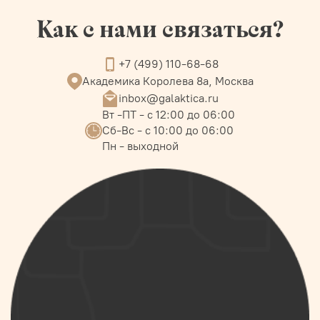
Как с нами связаться?
+7 (499) 110-68-68
Академика Королева 8а, Москва
inbox@galaktica.ru
Вт -ПТ - с 12:00 до 06:00
Сб-Вс - с 10:00 до 06:00
Пн - выходной