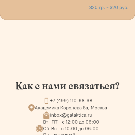
320 гр. - 320 руб.
Как с нами связаться?
+7 (499) 110-68-68
Академика Королева 8а, Москва
inbox@galaktica.ru
Вт -ПТ - с 12:00 до 06:00
Сб-Вс - с 10:00 до 06:00