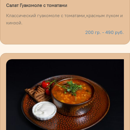
Салат Гуакомоле с томатами
Классический гуакомоле с томатами,красным луком и
кинзой.
200 гр. - 490 руб.