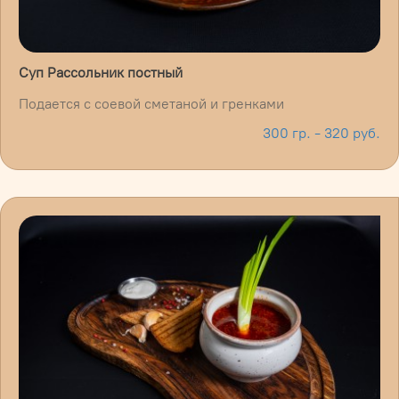
Суп Рассольник постный
Подается с соевой сметаной и гренками
300 гр. - 320 руб.