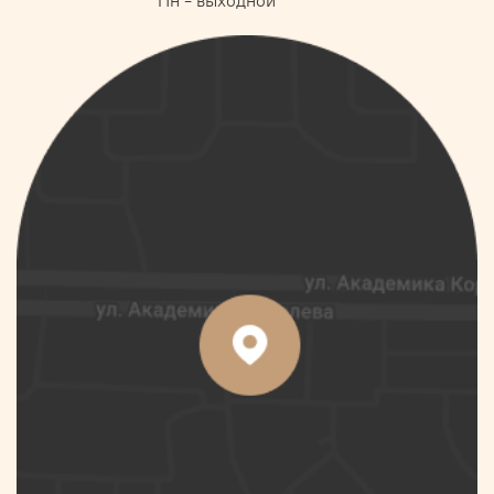
Пн - выходной