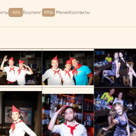
Меню
Контакты
кеты
Боулинг