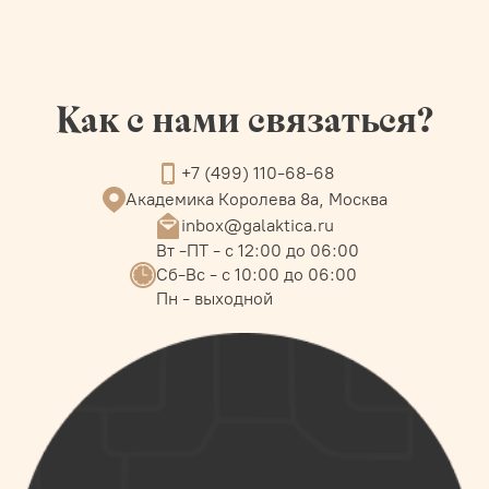
Как с нами связаться?
+7 (499) 110-68-68
Академика Королева 8а, Москва
inbox@galaktica.ru
Вт -ПТ - с 12:00 до 06:00
Сб-Вс - с 10:00 до 06:00
Пн - выходной