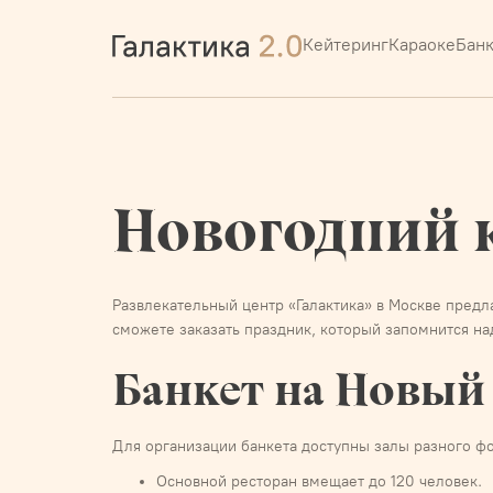
Кейтеринг
Караоке
Бан
Новогодний 
Развлекательный центр «Галактика» в Москве предл
сможете заказать праздник, который запомнится на
Банкет на Новый
Для организации банкета доступны залы разного ф
Основной ресторан вмещает до 120 человек.