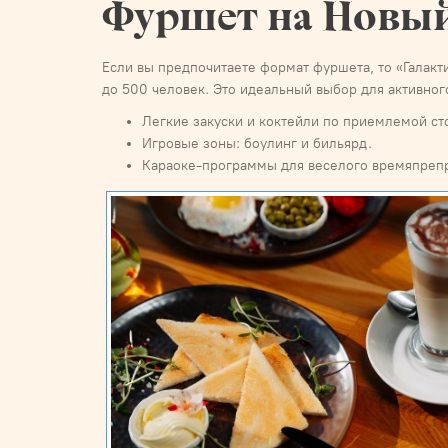
Фуршет на Новый
Если вы предпочитаете формат фуршета, то «Галак
до 500 человек. Это идеальный выбор для активног
Легкие закуски и коктейли по приемлемой ст
Игровые зоны: боулинг и бильярд.
Караоке-программы для веселого времяпреп