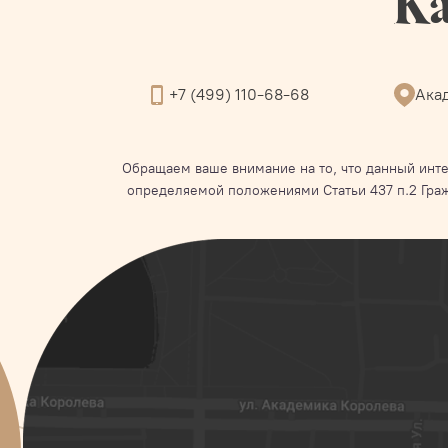
Ка
+7 (499) 110-68-68
Акад
Обращаем ваше внимание на то, что данный инте
определяемой положениями Статьи 437 п.2 Гра