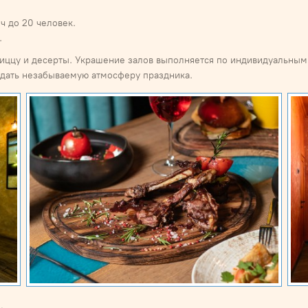
ч до 20 человек.
.
пиццу и десерты. Украшение залов выполняется по индивидуальным
здать незабываемую атмосферу праздника.