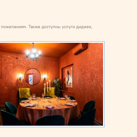
 пожеланиям. Также доступны услуги диджея,