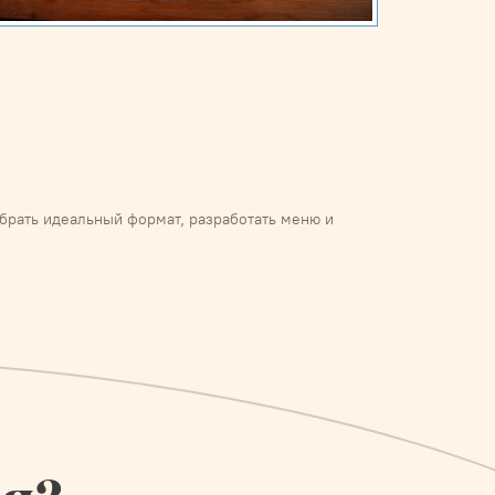
ыбрать идеальный формат, разработать меню и