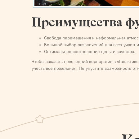
Преимущества ф
Свобода перемещения и неформальная атмос
Большой выбор развлечений для всех участни
Оптимальное соотношение цены и качества.
Чтобы заказать новогодний корпоратив в «Галактик
учесть все пожелания. Не упустите возможность от