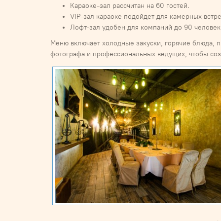
Караоке-зал рассчитан на 60 гостей.
VIP-зал караоке подойдет для камерных встре
Лофт-зал удобен для компаний до 90 человек
Меню включает холодные закуски, горячие блюда, 
фотографа и профессиональных ведущих, чтобы со