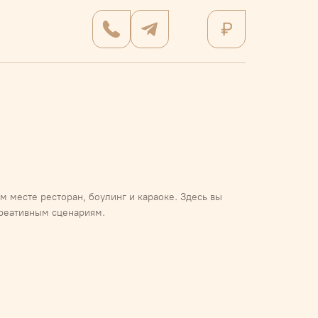
 месте ресторан, боулинг и караоке. Здесь вы
креативным сценариям.