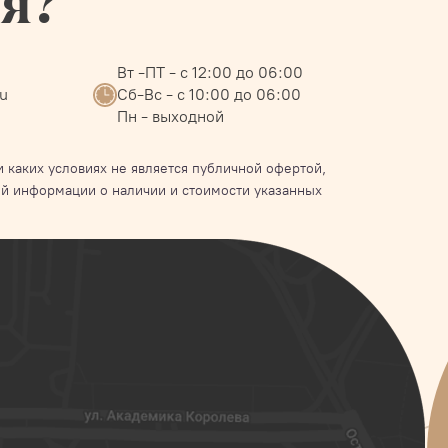
ся?
Вт -ПТ - с 12:00 до 06:00
ru
Сб-Вс - с 10:00 до 06:00
Пн - выходной
 каких условиях не является публичной офертой,
й информации о наличии и стоимости указанных