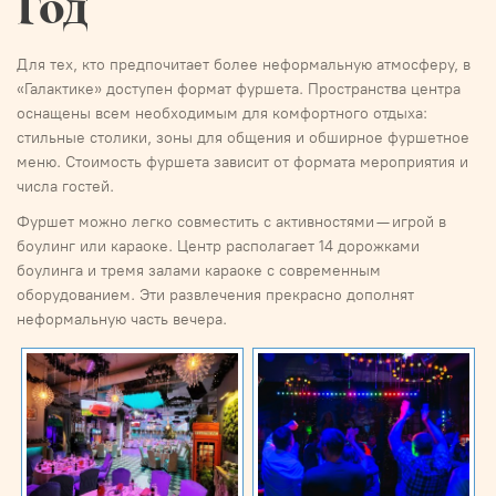
Год
Для тех, кто предпочитает более неформальную атмосферу, в
«Галактике» доступен формат фуршета. Пространства центра
оснащены всем необходимым для комфортного отдыха:
стильные столики, зоны для общения и обширное фуршетное
меню. Стоимость фуршета зависит от формата мероприятия и
числа гостей.
Фуршет можно легко совместить с активностями — игрой в
боулинг или караоке. Центр располагает 14 дорожками
боулинга и тремя залами караоке с современным
оборудованием. Эти развлечения прекрасно дополнят
неформальную часть вечера.