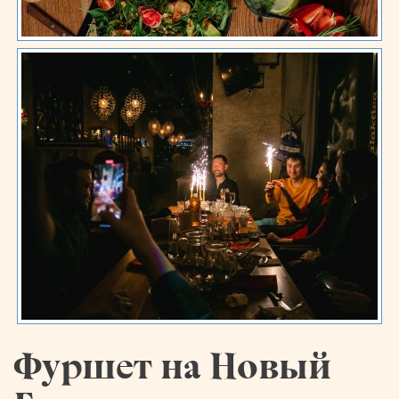
Фуршет на Новый