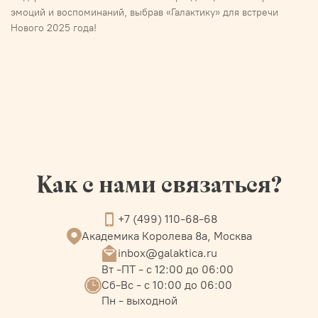
эмоций и воспоминаний, выбрав «Галактику» для встречи
Нового 2025 года!
Как с нами связаться?
+7 (499) 110-68-68
Академика Королева 8а, Москва
inbox@galaktica.ru
Вт -ПТ - с 12:00 до 06:00
Сб-Вс - с 10:00 до 06:00
Пн - выходной