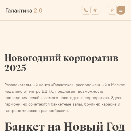
Новогодний корпоратив
2025
Развлекательный центр «Галактика», расположенный в Москве
недалеко от метро ВДНХ, предлагает возможность
проведения незабываемого новогоднего корпоратива. Здесь
гармонично сочетаются банкетные залы, боулинг, караоке и
гастрономическое разнообразие.
Банкет на Новый Год