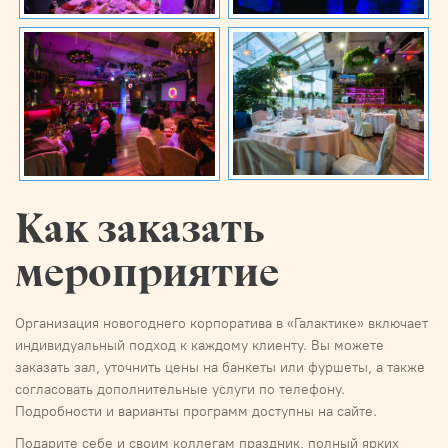
Как заказать
мероприятие
Организация новогоднего корпоратива в «Галактике» включает
индивидуальный подход к каждому клиенту. Вы можете
заказать зал, уточнить цены на банкеты или фуршеты, а также
согласовать дополнительные услуги по телефону.
Подробности и варианты программ доступны на сайте.
Подарите себе и своим коллегам праздник, полный ярких