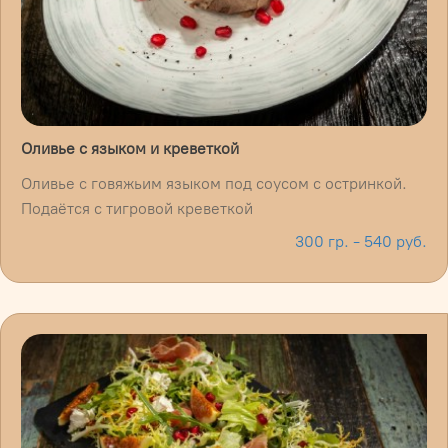
Оливье с языком и креветкой
Оливье с говяжьим языком под соусом с остринкой.
Подаётся с тигровой креветкой
300 гр. - 540 руб.