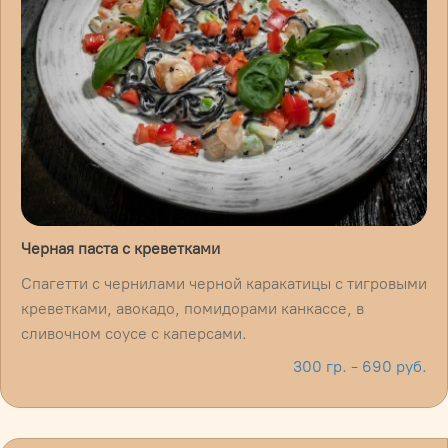
Черная паста с креветками
Спагетти с чернилами черной каракатицы с тигровыми
креветками, авокадо, помидорами канкассе, в
сливочном соусе с каперсами.
300 гр. - 690 руб.