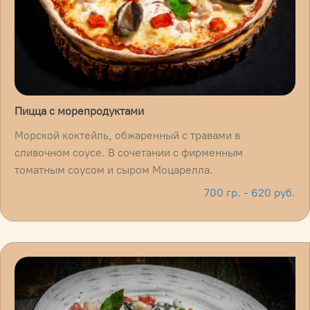
Пицца с морепродуктами
Морской коктейль, обжаренный с травами в
сливочном соусе. В сочетании с фирменным
томатным соусом и сыром Моцарелла.
700 гр. - 620 руб.