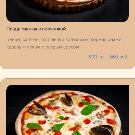
Пицца мясная с перчинкой
Бекон, салями, охотничьи колбаски с корнишонами ,
красным луком и острым соусом.
600 гр. - 560 руб.