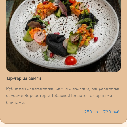
Тар-тар из сёмги
Рубленая охлажденная семга с авокадо, заправленная
соусами Ворчестер и Тобаско.Подается с черными
блинами.
250 гр. - 720 руб.