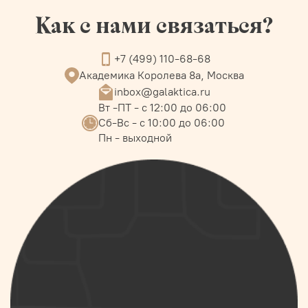
Как с нами связаться?
+7 (499) 110-68-68
Академика Королева 8а, Москва
inbox@galaktica.ru
Вт -ПТ - с 12:00 до 06:00
Сб-Вс - с 10:00 до 06:00
Пн - выходной