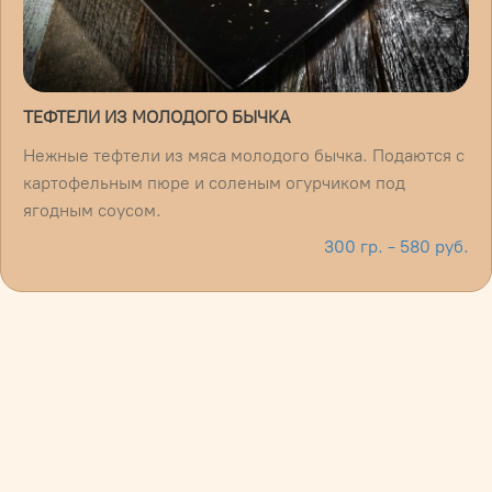
ТЕФТЕЛИ ИЗ МОЛОДОГО БЫЧКА
Нежные тефтели из мяса молодого бычка. Подаются с
картофельным пюре и соленым огурчиком под
ягодным соусом.
300 гр. - 580 руб.