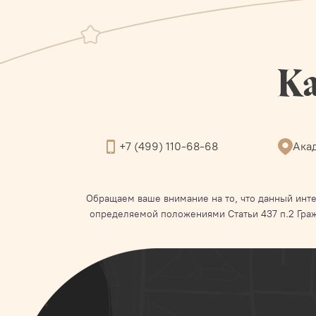
Ка
+7 (499) 110-68-68
Акад
Обращаем ваше внимание на то, что данный инте
определяемой положениями Статьи 437 п.2 Гра