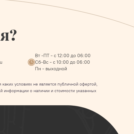
ся?
Вт -ПТ - с 12:00 до 06:00
ru
Сб-Вс - с 10:00 до 06:00
Пн - выходной
 каких условиях не является публичной офертой,
й информации о наличии и стоимости указанных