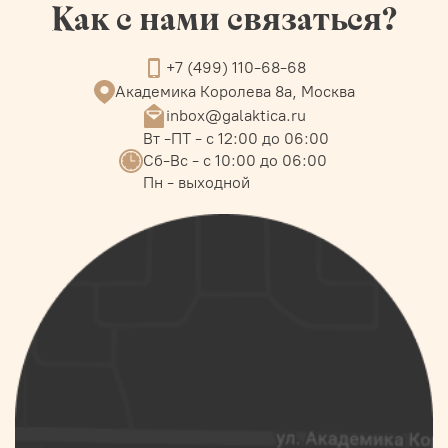
Как с нами связаться?
+7 (499) 110-68-68
Академика Королева 8а, Москва
inbox@galaktica.ru
Вт -ПТ - с 12:00 до 06:00
Сб-Вс - с 10:00 до 06:00
Пн - выходной