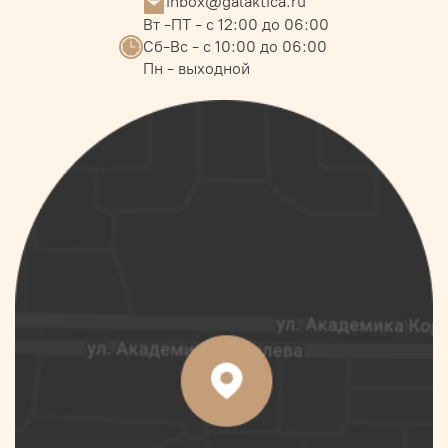
inbox@galaktica.ru
Вт -ПТ - с 12:00 до 06:00
Сб-Вс - с 10:00 до 06:00
Пн - выходной