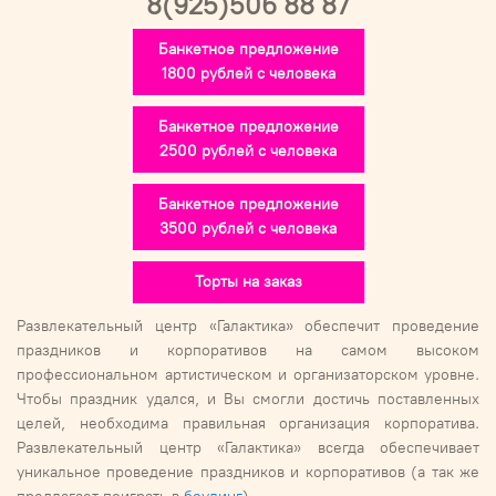
8(925)506 88 87
Банкетное предложение
1800 рублей с человека
Банкетное предложение
2500 рублей с человека
Банкетное предложение
3500 рублей с человека
Торты на заказ
Развлекательный центр «Галактика» обеспечит проведение
праздников и корпоративов на самом высоком
профессиональном артистическом и организаторском уровне.
Чтобы праздник удался, и Вы смогли достичь поставленных
целей, необходима правильная организация корпоратива.
Развлекательный центр «Галактика» всегда обеспечивает
уникальное проведение праздников и корпоративов (а так же