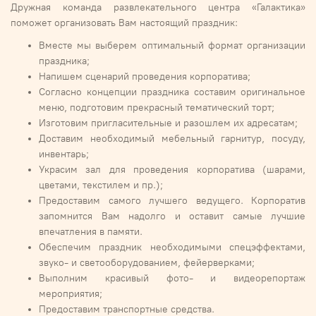
Дружная команда развлекательного центра «Галактика»
поможет организовать Вам настоящий праздник:
Вместе мы выберем оптимальный формат организации
праздника;
Напишем сценарий проведения корпоратива;
Согласно концепции праздника составим оригинальное
меню, подготовим прекрасный тематический торт;
Изготовим пригласительные и разошлем их адресатам;
Доставим необходимый мебельный гарнитур, посуду,
инвентарь;
Украсим зал для проведения корпоратива (шарами,
цветами, текстилем и пр.);
Предоставим самого лучшего ведущего. Корпоратив
запомнится Вам надолго и оставит самые лучшие
впечатления в памяти.
Обеспечим праздник необходимыми спецэффектами,
звуко- и светооборудованием, фейерверками;
Выполним красивый фото- и видеорепортаж
мероприятия;
Предоставим транспортные средства.