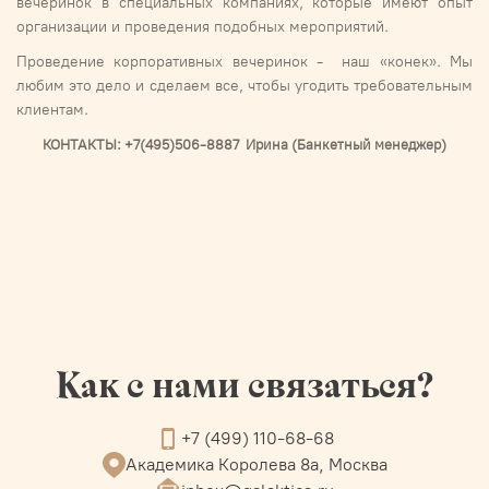
вечеринок в специальных компаниях, которые имеют опыт
организации и проведения подобных мероприятий.
Проведение корпоративных вечеринок - наш «конек». Мы
любим это дело и сделаем все, чтобы угодить требовательным
клиентам.
КОНТАКТЫ: +7(495)506-8887 Ирина (Банкетный менеджер)
Как с нами связаться?
+7 (499) 110-68-68
Академика Королева 8а, Москва