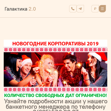
Узнайте подробности акции у нашего
банкетного менеджера по телефону