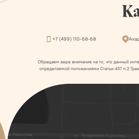
Ка
+7 (499) 110-68-68
Акад
Обращаем ваше внимание на то, что данный инте
определяемой положениями Статьи 437 п.2 Гра