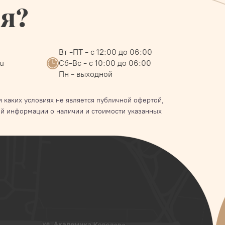
ся?
Вт -ПТ - с 12:00 до 06:00
ru
Сб-Вс - с 10:00 до 06:00
Пн - выходной
 каких условиях не является публичной офертой,
й информации о наличии и стоимости указанных