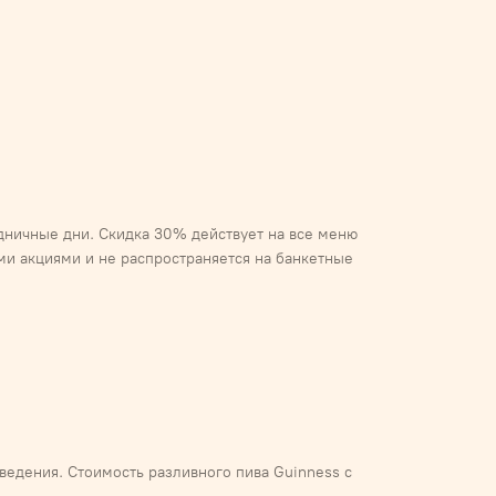
здничные дни. Скидка 30% действует на все меню
ими акциями и не распространяется на банкетные
ведения. Стоимость разливного пива Guinness с