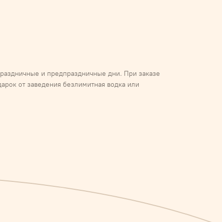
 праздничные и предпраздничные дни. При заказе
дарок от заведения безлимитная водка или