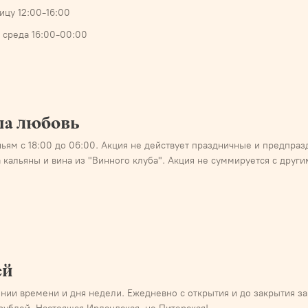
ицу 12:00-16:00
 среда 16:00-00:00
на любовь
ньям с 18:00 до 06:00. Акция не действует праздничные и предпра
а кальяны и вина из "Винного клуба". Акция не суммируется с друг
ей
ении времени и дня недели. Ежедневно с открытия и до закрытия за