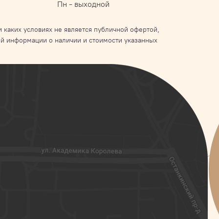
Пн - выходной
 каких условиях не является публичной офертой,
й информации о наличии и стоимости указанных