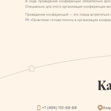
В ходе проведения конференции обязательно дол
Специально для этого организация конференции вк
Проведение конференций – это повод встретиться 
РК «Галактика» готова помочь в организации конфе
Ка
+7 (499) 110-68-68
Акад