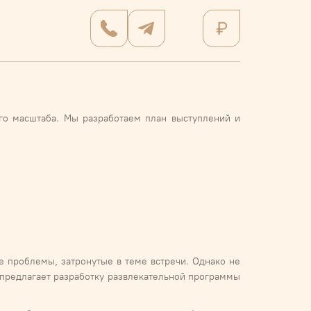
ого масштаба. Мы разработаем план выступлений и
е проблемы, затронутые в теме встречи. Однако не
 предлагает разработку развлекательной программы