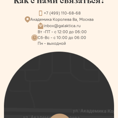
Как с нами связаться?
+7 (499) 110-68-68
Академика Королева 8а, Москва
inbox@galaktica.ru
Вт -ПТ - с 12:00 до 06:00
Сб-Вс - с 10:00 до 06:00
Пн - выходной