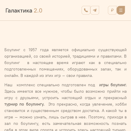
Боулинг с 1957 года является официально существующей
организацией, со своей историей, традициями и правилами. В
боулинг в настоящее время играют как в специально
подготовленных помещениях, оборудованных залах, так и
онлайн. В каждой из этих игр – свои правила.
Наш комплекс специально подготовлен под
игры боулинг.
Здесь имеется все нужное, чтобы было возможно прийти на
игру с друзьями, устроить настоящий отдых и прекрасный
турнир по боулингу.
Это прекрасно, когда увлечение, хобби
становится и существенным средством достатка. А какой ты в
игре – можно узнать, лишь сыграв в нее. Поэтому, приходя в
зал по боулингу, есть замечательная возможность познать
себя в этом виде спорта и устроить здесь настоящий турнир.