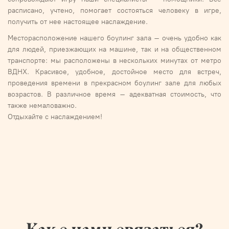
расписано, учтено, помогает состояться человеку в игре,
получить от нее настоящее наслаждение.
Месторасположение нашего боулинг зала – очень удобно как
для людей, приезжающих на машине, так и на общественном
транспорте: мы расположены в нескольких минутах от метро
ВДНХ. Красивое, удобное, достойное место для встреч,
проведения времени в прекрасном боулинг зале для любых
возрастов. В различное время – адекватная стоимость, что
также немаловажно.
Отдыхайте с наслаждением!