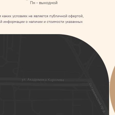
Пн - выходной
 каких условиях не является публичной офертой,
й информации о наличии и стоимости указанных