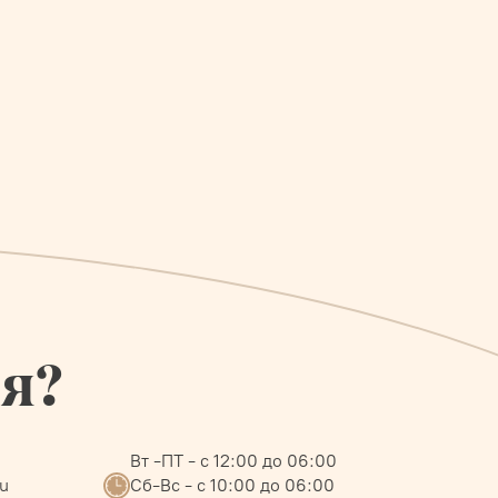
ся?
Вт -ПТ - с 12:00 до 06:00
ru
Сб-Вс - с 10:00 до 06:00