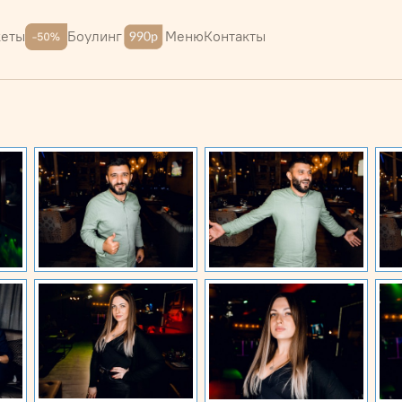
Меню
Контакты
кеты
Боулинг