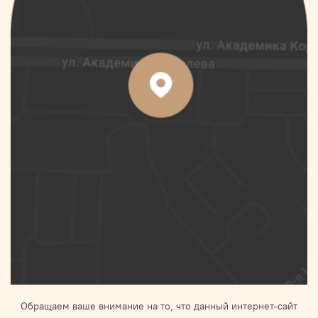
Обращаем ваше внимание на то, что данный интернет-сайт