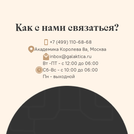
Как с нами связаться?
+7 (499) 110-68-68
Академика Королева 8а, Москва
inbox@galaktica.ru
Вт -ПТ - с 12:00 до 06:00
Сб-Вс - с 10:00 до 06:00
Пн - выходной