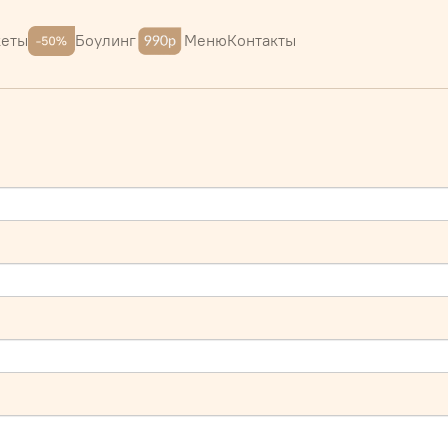
Меню
Контакты
кеты
Боулинг