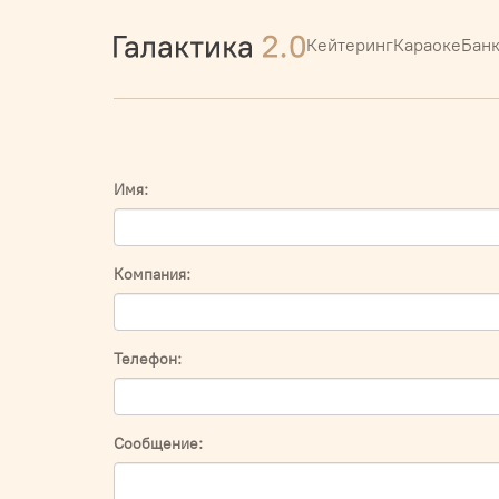
Кейтеринг
Караоке
Бан
Имя:
Компания:
Телефон:
Сообщение: