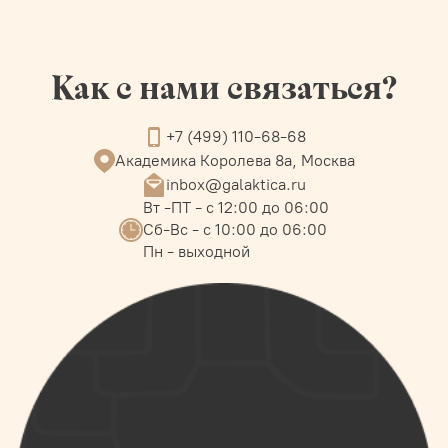
Как с нами связаться?
+7 (499) 110-68-68
Академика Королева 8а, Москва
inbox@galaktica.ru
Вт -ПТ - с 12:00 до 06:00
Сб-Вс - с 10:00 до 06:00
Пн - выходной