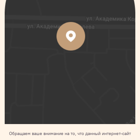
Обращаем ваше внимание на то, что данный интернет-сайт