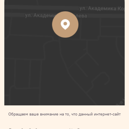
Обращаем ваше внимание на то, что данный интернет-сайт
носит исключительно информационный характер и ни при
каких условиях не является публичной офертой,