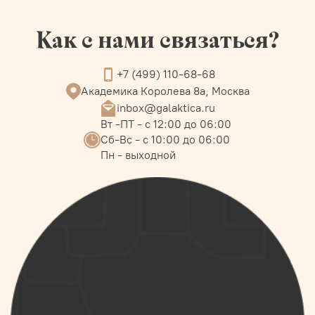
Как с нами связаться?
+7 (499) 110-68-68
Академика Королева 8а, Москва
inbox@galaktica.ru
Вт -ПТ - с 12:00 до 06:00
Сб-Вс - с 10:00 до 06:00
Пн - выходной