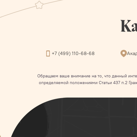
Ка
+7 (499) 110-68-68
Акад
Обращаем ваше внимание на то, что данный инте
определяемой положениями Статьи 437 п.2 Гра