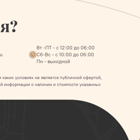
ся?
Вт -ПТ - с 12:00 до 06:00
ru
Сб-Вс - с 10:00 до 06:00
Пн - выходной
 каких условиях не является публичной офертой,
й информации о наличии и стоимости указанных