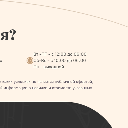
ся?
Вт -ПТ - с 12:00 до 06:00
ru
Сб-Вс - с 10:00 до 06:00
Пн - выходной
 каких условиях не является публичной офертой,
й информации о наличии и стоимости указанных