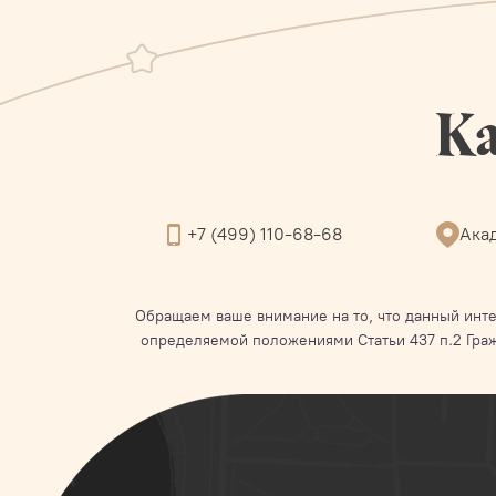
Ка
+7 (499) 110-68-68
Акад
Обращаем ваше внимание на то, что данный инте
определяемой положениями Статьи 437 п.2 Гра