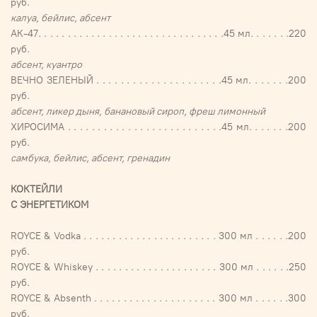
руб.
калуа, бейлис, абсент
АК-47. . . . . . . . . . . . . . . . . . . . . . . . . . . . . . . .45 мл. . . . . . .220
руб.
абсент, куантро
ВЕЧНО ЗЕЛЕНЫЙ . . . . . . . . . . . . . . . . . . . . .45 мл. . . . . . .200
руб.
абсент, ликер дыня, банановый сироп, фреш лимонный
ХИРОСИМА . . . . . . . . . . . . . . . . . . . . . . . . . .45 мл. . . . . . .200
руб.
самбука, бейлис, абсент, гренадин
КОКТЕЙЛИ
С ЭНЕРГЕТИКОМ
ROYCE & Vodka . . . . . . . . . . . . . . . . . . . . . . . 300 мл . . . . . .200
руб.
ROYCE & Whiskey . . . . . . . . . . . . . . . . . . . . . 300 мл . . . . . .250
руб.
ROYCE & Absenth . . . . . . . . . . . . . . . . . . . . . 300 мл . . . . . .300
руб.