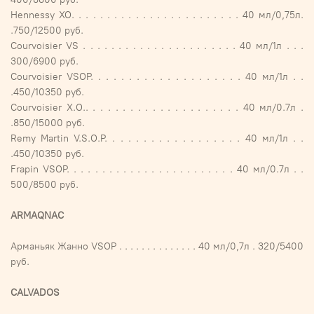
Hennessy XO. . . . . . . . . . . . . . . . . . . . . . . . 40 мл/0,75л.
.750/12500 руб.
Courvoisier VS . . . . . . . . . . . . . . . . . . . . . . 40 мл/1л . . .
300/6900 руб.
Courvoisier VSOP. . . . . . . . . . . . . . . . . . . . 40 мл/1л . .
.450/10350 руб.
Courvoisier X.O.. . . . . . . . . . . . . . . . . . . . . 40 мл/0.7л .
.850/15000 руб.
Remy Martin V.S.O.P. . . . . . . . . . . . . . . . . . 40 мл/1л . .
.450/10350 руб.
Frapin VSOP. . . . . . . . . . . . . . . . . . . . . . . . 40 мл/0.7л . .
500/8500 руб.
ARMAQNAC
Арманьяк Жанно VSOP . . . . . . . . . . . . . . 40 мл/0,7л . 320/5400
руб.
CALVADOS