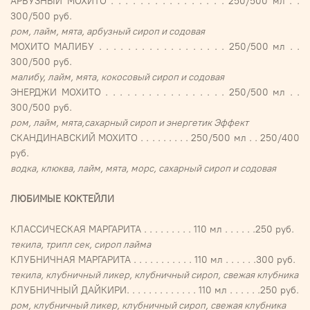
АРБУЗНЫЙ МОХИТО . . . . . . . . . . . . . . . . 250/500 мл . .
300/500 руб.
ром, лайм, мята, арбузный сироп и содовая
МОХИТО МАЛИБУ . . . . . . . . . . . . . . . . . . 250/500 мл . .
300/500 руб.
малибу, лайм, мята, кокосовый сироп и содовая
ЭНЕРДЖИ МОХИТО . . . . . . . . . . . . . . . . . 250/500 мл . .
300/500 руб.
ром, лайм, мята,сахарный сироп и энергетик Эффект
СКАНДИНАВСКИЙ МОХИТО . . . . . . . . . 250/500 мл . . 250/400
руб.
водка, клюква, лайм, мята, морс, сахарный сироп и содовая
ЛЮБИМЫЕ КОКТЕЙЛИ
КЛАССИЧЕСКАЯ МАРГАРИТА . . . . . . . . . 110 мл . . . . . .250 руб.
текила, трипл сек, сироп лайма
КЛУБНИЧНАЯ МАРГАРИТА . . . . . . . . . . . 110 мл . . . . . .300 руб.
текила, клубничный ликер, клубничный сироп, свежая клубника
КЛУБНИЧНЫЙ ДАЙКИРИ. . . . . . . . . . . . . 110 мл . . . . . .250 руб.
ром, клубничный ликер, клубничный сироп, свежая клубника