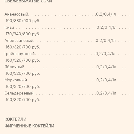
СВЕЖЕВЫЖАТЫЕ СОКИ
Ананасовый. . . . . . . . . . . . . . . . . . . . .0,2/0,4/1л . . . .
.190/380/900 руб.
Киви . . . . . . . . . . . . . . . . . . . . . . . . . .0,2/0,4/1л . . . .
.170/340/800 руб.
Апельсиновый. . . . . . . . . . . . . . . . . . .0,2/0,4/1л . . . .
.160/320/700 руб.
Грейпфрутовый. . . . . . . . . . . . . . . . . .0,2/0,4/1л . . . .
.160/320/700 руб.
Яблочный . . . . . . . . . . . . . . . . . . . . . .0,2/0,4/1л . . . .
.160/320/700 руб.
Морковный . . . . . . . . . . . . . . . . . . . . .0,2/0,4/1л . . . .
.160/320/700 руб.
Сельдереевый . . . . . . . . . . . . . . . . . . .0,2/0,4/1л . . . .
.160/320/700 руб.
КОКТЕЙЛИ
ФИРМЕННЫЕ КОКТЕЙЛИ