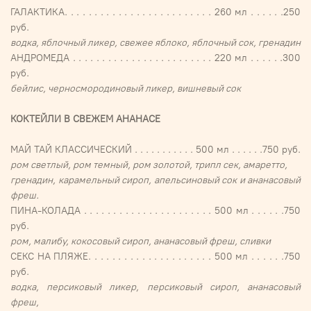
ГАЛАКТИКА. . . . . . . . . . . . . . . . . . . . . . . . . 260 мл . . . . . .250
руб.
водка, яблочный ликер, свежее яблоко, яблочный сок, гренадин
АНДРОМЕДА . . . . . . . . . . . . . . . . . . . . . . . . 220 мл . . . . . .300
руб.
бейлис, черносмородиновый ликер, вишневый сок
КОКТЕЙЛИ В СВЕЖЕМ АНАНАСЕ
МАЙ ТАЙ КЛАССИЧЕСКИЙ . . . . . . . . . . . 500 мл . . . . . .750 руб.
ром светлый, ром темный, ром золотой, трипл сек, амаретто,
гренадин, карамельный сироп, апельсиновый сок и ананасовый
фреш.
ПИНА-КОЛАДА . . . . . . . . . . . . . . . . . . . . . . 500 мл . . . . . .750
руб.
ром, малибу, кокосовый сироп, ананасовый фреш, сливки
СЕКС НА ПЛЯЖЕ. . . . . . . . . . . . . . . . . . . . . 500 мл . . . . . .750
руб.
водка, персиковый ликер, персиковый сироп, ананасовый
фреш,