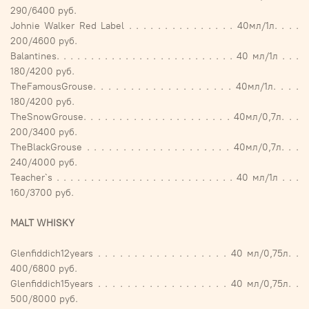
290/6400 руб.
Johnie Walker Red Label . . . . . . . . . . . . . . . 40мл/1л. . . .
200/4600 руб.
Balantines. . . . . . . . . . . . . . . . . . . . . . . . . . 40 мл/1л . . .
180/4200 руб.
TheFamousGrouse. . . . . . . . . . . . . . . . . . . 40мл/1л. . . .
180/4200 руб.
TheSnowGrouse. . . . . . . . . . . . . . . . . . . . . 40мл/0,7л. . .
200/3400 руб.
TheBlackGrouse . . . . . . . . . . . . . . . . . . . . 40мл/0,7л. . .
240/4000 руб.
Teacher`s . . . . . . . . . . . . . . . . . . . . . . . . . . 40 мл/1л . . .
160/3700 руб.
MALT WHISKY
Glenfiddich12years . . . . . . . . . . . . . . . . . . 40 мл/0,75л. .
400/6800 руб.
Glenfiddich15years . . . . . . . . . . . . . . . . . . 40 мл/0,75л. .
500/8000 руб.