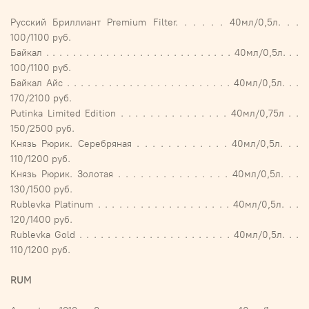
Русский Бриллиант Premium Filter. . . . . . 40мл/0,5л. . .
100/1100 руб.
Байкал . . . . . . . . . . . . . . . . . . . . . . . . . . . . 40мл/0,5л. . .
100/1100 руб.
Байкал Айс . . . . . . . . . . . . . . . . . . . . . . . . 40мл/0,5л. . .
170/2100 руб.
Putinka Limited Edition . . . . . . . . . . . . . . . 40мл/0,75л . .
150/2500 руб.
Князь Рюрик. Серебряная . . . . . . . . . . . . 40мл/0,5л. . .
110/1200 руб.
Князь Рюрик. Золотая . . . . . . . . . . . . . . . 40мл/0,5л. . .
130/1500 руб.
Rublevka Platinum . . . . . . . . . . . . . . . . . . . 40мл/0,5л. . .
120/1400 руб.
Rublevka Gold . . . . . . . . . . . . . . . . . . . . . . 40мл/0,5л. . .
110/1200 руб.
RUM