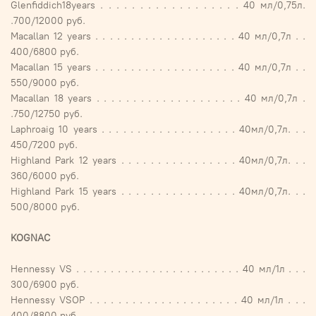
Glenfiddich18years . . . . . . . . . . . . . . . . . . 40 мл/0,75л.
.700/12000 руб.
Macallan 12 years . . . . . . . . . . . . . . . . . . . . 40 мл/0,7л . .
400/6800 руб.
Macallan 15 years . . . . . . . . . . . . . . . . . . . . 40 мл/0,7л . .
550/9000 руб.
Macallan 18 years . . . . . . . . . . . . . . . . . . . . 40 мл/0,7л .
.750/12750 руб.
Laphroaig 10 years . . . . . . . . . . . . . . . . . . . 40мл/0,7л. . .
450/7200 руб.
Highland Park 12 years . . . . . . . . . . . . . . . . 40мл/0,7л. . .
360/6000 руб.
Highland Park 15 years . . . . . . . . . . . . . . . . 40мл/0,7л. . .
500/8000 руб.
KOGNAC
Hennessy VS . . . . . . . . . . . . . . . . . . . . . . . . 40 мл/1л . . .
300/6900 руб.
Hennessy VSOP . . . . . . . . . . . . . . . . . . . . . 40 мл/1л . . .
400/8800 руб.