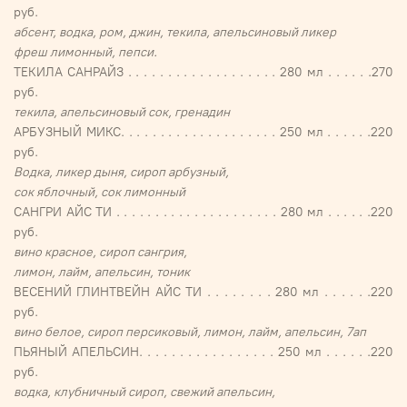
руб.
абсент, водка, ром, джин, текила, апельсиновый ликер
фреш лимонный, пепси.
ТЕКИЛА САНРАЙЗ . . . . . . . . . . . . . . . . . . . 280 мл . . . . . .270
руб.
текила, апельсиновый сок, гренадин
АРБУЗНЫЙ МИКС. . . . . . . . . . . . . . . . . . . . 250 мл . . . . . .220
руб.
Водка, ликер дыня, сироп арбузный,
сок яблочный, сок лимонный
САНГРИ АЙС ТИ . . . . . . . . . . . . . . . . . . . . . 280 мл . . . . . .220
руб.
вино красное, сироп сангрия,
лимон, лайм, апельсин, тоник
ВЕСЕНИЙ ГЛИНТВЕЙН АЙС ТИ . . . . . . . . 280 мл . . . . . .220
руб.
вино белое, сироп персиковый, лимон, лайм, апельсин, 7ап
ПЬЯНЫЙ АПЕЛЬСИН. . . . . . . . . . . . . . . . . 250 мл . . . . . .220
руб.
водка, клубничный сироп, свежий апельсин,