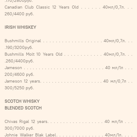
.170/2800руб.
Canadian Club Classic 12 Years Old . . . . . . 40мл/0,7л. . .
260/4400 руб.
IRISH WHISKEY
Bushmills Original . . . . . . . . . . . . . . . . . . . 40мл/0,7л. . .
.190/3200руб.
Bushmills Molt 10 Years Old . . . . . . . . . . . . 40мл/0,7л. . .
.260/4400руб.
Jameson . . . . . . . . . . . . . . . . . . . . . . . . . . . 40 мл/1л . . .
200/4600 руб.
Jameson 12 years. . . . . . . . . . . . . . . . . . . . . 40 мл/0,7л . .
300/5250 руб.
SCOTCH WHISKY
BLENDED SCOTCH
Chivas Rigal 12 years. . . . . . . . . . . . . . . . . . 40 мл/1л . . .
300/7000 руб.
Johnie Walker Blak Label. . . . . . . . . . . . . . . 40мл/1л. . . .