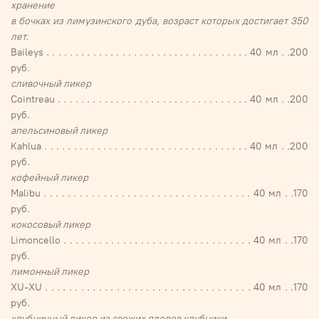
хранение
в бочках из лимузинского дуба, возраст которых достигает 350
лет.
Baileys . . . . . . . . . . . . . . . . . . . . . . . . . . . . . . . . . . . 40 мл . .200
руб.
сливочный ликер
Cointreau . . . . . . . . . . . . . . . . . . . . . . . . . . . . . . . . . 40 мл . .200
руб.
апельсиновый ликер
Kahlua . . . . . . . . . . . . . . . . . . . . . . . . . . . . . . . . . . . 40 мл . .200
руб.
кофейный ликер
Malibu . . . . . . . . . . . . . . . . . . . . . . . . . . . . . . . . . . . 40 мл . .170
руб.
кокосовый ликер
Limoncello . . . . . . . . . . . . . . . . . . . . . . . . . . . . . . . . 40 мл . .170
руб.
лимонный ликер
XU-XU . . . . . . . . . . . . . . . . . . . . . . . . . . . . . . . . . . . 40 мл . .170
руб.
клубничный ликер из свежих плодов клубники