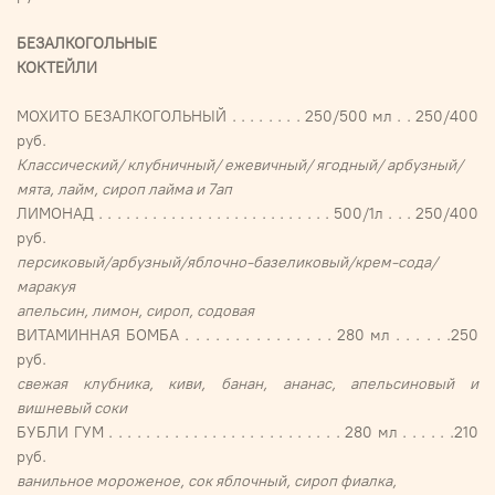
БЕЗАЛКОГОЛЬНЫЕ
КОКТЕЙЛИ
МОХИТО БЕЗАЛКОГОЛЬНЫЙ . . . . . . . . 250/500 мл . . 250/400
руб.
Классический/ клубничный/ ежевичный/ ягодный/ арбузный/
мята, лайм, сироп лайма и 7ап
ЛИМОНАД . . . . . . . . . . . . . . . . . . . . . . . . . . 500/1л . . . 250/400
руб.
персиковый/арбузный/яблочно-базеликовый/крем-сода/
маракуя
апельсин, лимон, сироп, содовая
ВИТАМИННАЯ БОМБА . . . . . . . . . . . . . . . 280 мл . . . . . .250
руб.
свежая клубника, киви, банан, ананас, апельсиновый и
вишневый соки
БУБЛИ ГУМ . . . . . . . . . . . . . . . . . . . . . . . . . 280 мл . . . . . .210
руб.
ванильное мороженое, сок яблочный, сироп фиалка,