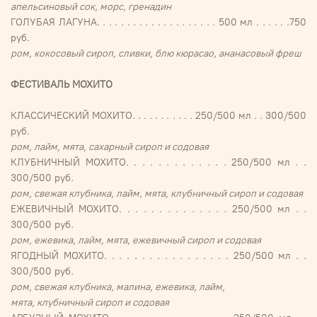
апельсиновый сок, морс, гренадин
ГОЛУБАЯ ЛАГУНА. . . . . . . . . . . . . . . . . . . . 500 мл . . . . . .750
руб.
ром, кокосовый сироп, сливки, блю кюрасао, ананасовый фреш
ФЕСТИВАЛЬ МОХИТО
КЛАССИЧЕСКИЙ МОХИТО. . . . . . . . . . . 250/500 мл . . 300/500
руб.
ром, лайм, мята, сахарный сироп и содовая
КЛУБНИЧНЫЙ МОХИТО. . . . . . . . . . . . . 250/500 мл . .
300/500 руб.
ром, свежая клубника, лайм, мята, клубничный сироп и содовая
ЕЖЕВИЧНЫЙ МОХИТО. . . . . . . . . . . . . . 250/500 мл . .
300/500 руб.
ром, ежевика, лайм, мята, ежевичный сироп и содовая
ЯГОДНЫЙ МОХИТО. . . . . . . . . . . . . . . . . 250/500 мл . .
300/500 руб.
ром, свежая клубника, малина, ежевика, лайм,
мята, клубничный сироп и содовая