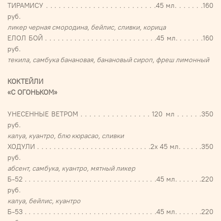
ТИРАМИСУ . . . . . . . . . . . . . . . . . . . . . . . . . .45 мл. . . . . . .160
руб.
ликер черная смородина, бейлис, сливки, корица
ЕЛОЛ БОЙ . . . . . . . . . . . . . . . . . . . . . . . . . . .45 мл. . . . . . .160
руб.
текила, самбука банановая, банановый сироп, фреш лимонный
КОКТЕЙЛИ
«С ОГОНЬКОМ»
УНЕСЕННЫЕ ВЕТРОМ . . . . . . . . . . . . . . . . 120 мл . . . . . .350
руб.
калуа, куантро, блю кюрасао, сливки
ХОДУЛИ . . . . . . . . . . . . . . . . . . . . . . . . . . . .2х 45 мл. . . . . .350
руб.
абсент, самбука, куантро, мятный ликер
Б-52 . . . . . . . . . . . . . . . . . . . . . . . . . . . . . . . . .45 мл. . . . . . .220
руб.
калуа, бейлис, куантро
Б-53 . . . . . . . . . . . . . . . . . . . . . . . . . . . . . . . . .45 мл. . . . . . .220