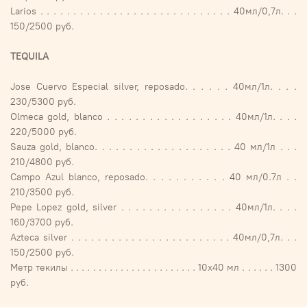
Larios . . . . . . . . . . . . . . . . . . . . . . . . . . . . . 40мл/0,7л. . .
150/2500 руб.
TEQUILA
Jose Cuervo Especial silver, reposado. . . . . . 40мл/1л. . . .
230/5300 руб.
Olmeca gold, blanco . . . . . . . . . . . . . . . . . . 40мл/1л. . . .
220/5000 руб.
Sauza gold, blanco. . . . . . . . . . . . . . . . . . . . 40 мл/1л . . .
210/4800 руб.
Campo Azul blanco, reposado. . . . . . . . . . . 40 мл/0.7л . .
210/3500 руб.
Pepe Lopez gold, silver . . . . . . . . . . . . . . . . 40мл/1л. . . .
160/3700 руб.
Azteca silver . . . . . . . . . . . . . . . . . . . . . . . . 40мл/0,7л. . .
150/2500 руб.
Метр текилы . . . . . . . . . . . . . . . . . . . . . . . 10х40 мл . . . . . . 1300
руб.