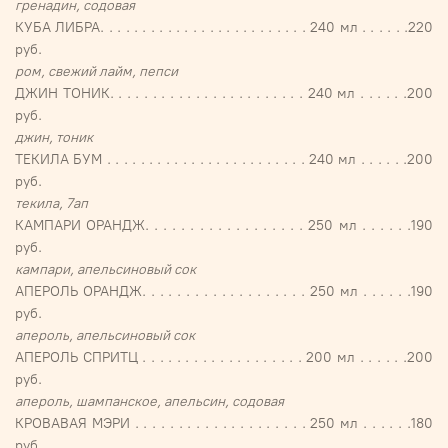
гренадин, содовая
КУБА ЛИБРА. . . . . . . . . . . . . . . . . . . . . . . . . 240 мл . . . . . .220
руб.
ром, свежий лайм, пепси
ДЖИН ТОНИК. . . . . . . . . . . . . . . . . . . . . . . 240 мл . . . . . .200
руб.
джин, тоник
ТЕКИЛА БУМ . . . . . . . . . . . . . . . . . . . . . . . . 240 мл . . . . . .200
руб.
текила, 7ап
КАМПАРИ ОРАНДЖ. . . . . . . . . . . . . . . . . . 250 мл . . . . . .190
руб.
кампари, апельсиновый сок
АПЕРОЛЬ ОРАНДЖ. . . . . . . . . . . . . . . . . . . 250 мл . . . . . .190
руб.
апероль, апельсиновый сок
АПЕРОЛЬ СПРИТЦ . . . . . . . . . . . . . . . . . . . 200 мл . . . . . .200
руб.
апероль, шампанское, апельсин, содовая
КРОВАВАЯ МЭРИ . . . . . . . . . . . . . . . . . . . . 250 мл . . . . . .180
руб.