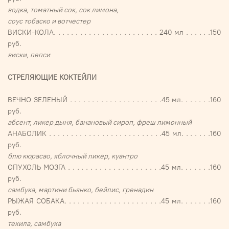
водка, томатный сок, сок лимона,
соус тобаско и вотчестер
ВИСКИ-КОЛА. . . . . . . . . . . . . . . . . . . . . . . . 240 мл . . . . . .150
руб.
виски, пепси
СТРЕЛЯЮЩИЕ КОКТЕЙЛИ
ВЕЧНО ЗЕЛЕНЫЙ . . . . . . . . . . . . . . . . . . . . .45 мл. . . . . . .160
руб.
абсент, ликер дыня, банановый сироп, фреш лимонный
АНАБОЛИК . . . . . . . . . . . . . . . . . . . . . . . . . .45 мл. . . . . . .160
руб.
блю кюрасао, яблочный ликер, куантро
ОПУХОЛЬ МОЗГА . . . . . . . . . . . . . . . . . . . . .45 мл. . . . . . .160
руб.
самбука, мартини бьянко, бейлис, гренадин
РЫЖАЯ СОБАКА. . . . . . . . . . . . . . . . . . . . . .45 мл. . . . . . .160
руб.
текила, самбука