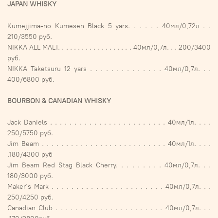
JAPAN WHISKY
Kumejjima-no Kumesen Black 5 yars. . . . . . 40мл/0,72л . .
210/3550 руб.
NIKKA ALL MALT. . . . . . . . . . . . . . . . . . . 40мл/0,7л. . . 200/3400
руб.
NIKKA Taketsuru 12 yars . . . . . . . . . . . . . . 40мл/0,7л. . .
400/6800 руб.
BOURBON & CANADIAN WHISKY
Jack Daniels . . . . . . . . . . . . . . . . . . . . . . . . 40мл/1л. . . .
250/5750 руб.
Jim Beam . . . . . . . . . . . . . . . . . . . . . . . . . . 40мл/1л. . . .
.180/4300 руб
Jim Beam Red Stag Black Cherry. . . . . . . . . 40мл/0,7л. . .
180/3000 руб.
Maker`s Mark . . . . . . . . . . . . . . . . . . . . . . . 40мл/0,7л. . .
250/4250 руб.
Canadian Club . . . . . . . . . . . . . . . . . . . . . . 40мл/0,7л. . .