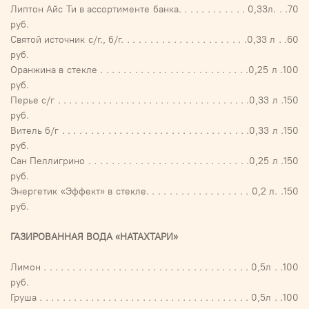
Липтон Айс Ти в ассортименте банка. . . . . . . . . . . . 0,33л. . .70
руб.
Святой источник с/г., б/г. . . . . . . . . . . . . . . . . . . . . .0,33 л . .60
руб.
Оранжина в стекле . . . . . . . . . . . . . . . . . . . . . . . . . .0,25 л .100
руб.
Перье с/г . . . . . . . . . . . . . . . . . . . . . . . . . . . . . . . . . .0,33 л .150
руб.
Витель б/г . . . . . . . . . . . . . . . . . . . . . . . . . . . . . . . . .0,33 л .150
руб.
Сан Пеллигрино . . . . . . . . . . . . . . . . . . . . . . . . . . . .0,25 л .150
руб.
Энергетик «Эффект» в стекле. . . . . . . . . . . . . . . . . . 0,2 л. .150
руб.
ГАЗИРОВАННАЯ ВОДА «НАТАХТАРИ»
Лимон . . . . . . . . . . . . . . . . . . . . . . . . . . . . . . . . . . . . 0,5л . .100
руб.
Груша . . . . . . . . . . . . . . . . . . . . . . . . . . . . . . . . . . . . . 0,5л . .100