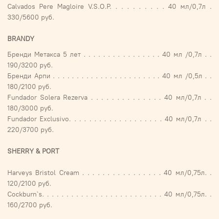
Calvados Pere Magloire V.S.O.P. . . . . . . . . . 40 мл/0,7л .
330/5600 руб.
BRANDY
Бренди Метакса 5 лет . . . . . . . . . . . . . . . . 40 мл /0,7л . .
190/3200 руб.
Бренди Арпи . . . . . . . . . . . . . . . . . . . . . . . 40 мл /0,5л . .
180/2100 руб.
Fundador Solera Rezerva . . . . . . . . . . . . . . 40 мл/0,7л . .
180/3000 руб.
Fundador Exclusivo. . . . . . . . . . . . . . . . . . . 40 мл/0,7л . .
220/3700 руб.
SHERRY & PORT
Harveys Bristol Cream . . . . . . . . . . . . . . . . 40 мл/0,75л. .
120/2100 руб.
Cockburn`s. . . . . . . . . . . . . . . . . . . . . . . . . 40 мл/0,75л. .
160/2700 руб.