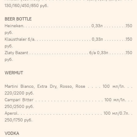
130/160/450/850 руб.
BEER BOTTLE
Heineken. . . . . . . . . . . . . . . . . . . . . . . . . . . 0,33л . . . . . . . . .150
руб.
Klausthaler б/а. . . . . . . . . . . . . . . . . . . . . . . 0,33л . . . . . . . . .150
руб.
Zlaty Bazant . . . . . . . . . . . . . . . . . . . . . . . . б/а 0,33л . . . . . . .150
руб.
WERMUT
Мartini Bianco, Extra Dry, Rosso, Rose . . . . 100 мл/1л. . .
220/2200 руб.
Campari Bitter . . . . . . . . . . . . . . . . . . . . . . 100 мл/1л. . .
250/2500 руб.
Aperol. . . . . . . . . . . . . . . . . . . . . . . . . . . . . 100 мл/0.7л. .
250/1750 руб.
VODKA