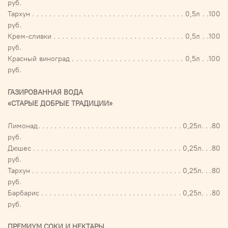
руб.
Тархун . . . . . . . . . . . . . . . . . . . . . . . . . . . . . . . . . . . . 0,5л . .100
руб.
Крем-сливки . . . . . . . . . . . . . . . . . . . . . . . . . . . . . . . 0,5л . .100
руб.
Красный виноград . . . . . . . . . . . . . . . . . . . . . . . . . . 0,5л . .100
руб.
ГАЗИРОВАННАЯ ВОДА
«СТАРЫЕ ДОБРЫЕ ТРАДИЦИИ»
Лимонад. . . . . . . . . . . . . . . . . . . . . . . . . . . . . . . . . . . 0,25л. . .80
руб.
Дюшес . . . . . . . . . . . . . . . . . . . . . . . . . . . . . . . . . . . . 0,25л. . .80
руб.
Тархун . . . . . . . . . . . . . . . . . . . . . . . . . . . . . . . . . . . . 0,25л. . .80
руб.
Барбарис . . . . . . . . . . . . . . . . . . . . . . . . . . . . . . . . . . 0,25л. . .80
руб.
ПРЕМИУМ СОКИ И НЕКТАРЫ