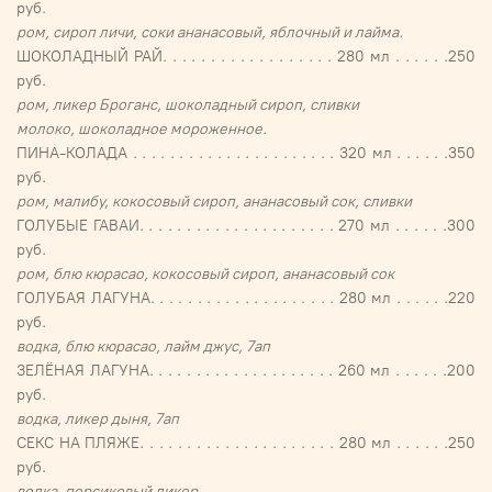
руб.
ром, сироп личи, соки ананасовый, яблочный и лайма.
ШОКОЛАДНЫЙ РАЙ. . . . . . . . . . . . . . . . . . 280 мл . . . . . .250
руб.
ром, ликер Броганс, шоколадный сироп, сливки
молоко, шоколадное мороженное.
ПИНА-КОЛАДА . . . . . . . . . . . . . . . . . . . . . . 320 мл . . . . . .350
руб.
ром, малибу, кокосовый сироп, ананасовый сок, сливки
ГОЛУБЫЕ ГАВАИ. . . . . . . . . . . . . . . . . . . . . 270 мл . . . . . .300
руб.
ром, блю кюрасао, кокосовый сироп, ананасовый сок
ГОЛУБАЯ ЛАГУНА. . . . . . . . . . . . . . . . . . . . 280 мл . . . . . .220
руб.
водка, блю кюрасао, лайм джус, 7ап
ЗЕЛЁНАЯ ЛАГУНА. . . . . . . . . . . . . . . . . . . . 260 мл . . . . . .200
руб.
водка, ликер дыня, 7ап
СЕКС НА ПЛЯЖЕ. . . . . . . . . . . . . . . . . . . . . 280 мл . . . . . .250
руб.
водка, персиковый ликер,