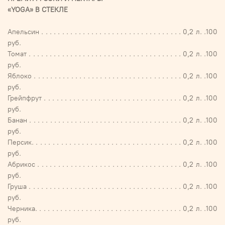
«YOGA» В СТЕКЛЕ
Апельсин . . . . . . . . . . . . . . . . . . . . . . . . . . . . . . . . . . 0,2 л. .100
руб.
Томат . . . . . . . . . . . . . . . . . . . . . . . . . . . . . . . . . . . . . 0,2 л. .100
руб.
Яблоко . . . . . . . . . . . . . . . . . . . . . . . . . . . . . . . . . . . . 0,2 л. .100
руб.
Грейпфрут . . . . . . . . . . . . . . . . . . . . . . . . . . . . . . . . . 0,2 л. .100
руб.
Банан . . . . . . . . . . . . . . . . . . . . . . . . . . . . . . . . . . . . . 0,2 л. .100
руб.
Персик. . . . . . . . . . . . . . . . . . . . . . . . . . . . . . . . . . . . 0,2 л. .100
руб.
Абрикос . . . . . . . . . . . . . . . . . . . . . . . . . . . . . . . . . . . 0,2 л. .100
руб.
Груша . . . . . . . . . . . . . . . . . . . . . . . . . . . . . . . . . . . . . 0,2 л. .100
руб.
Черника. . . . . . . . . . . . . . . . . . . . . . . . . . . . . . . . . . . 0,2 л. .100
руб.