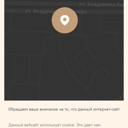
Обращаем ваше внимание на то, что данный интернет-сайт
носит исключительно информационный характер и ни при
каких условиях не является публичной офертой,
Данный вебсайт использует cookie. Это дает нам