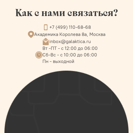
Как с нами связаться?
+7 (499) 110-68-68
Академика Королева 8а, Москва
inbox@galaktica.ru
Вт -ПТ - с 12:00 до 06:00
Сб-Вс - с 10:00 до 06:00
Пн - выходной