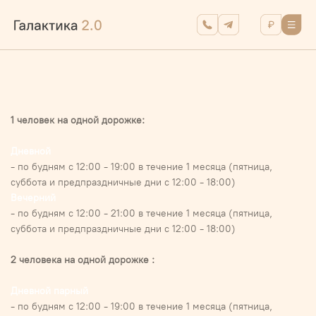
1 человек на одной дорожке:
Дневной
- по будням с 12:00 - 19:00 в течение 1 месяца (пятница,
суббота и предпраздничные дни с 12:00 - 18:00)
Вечерний
- по будням с 12:00 - 21:00 в течение 1 месяца (пятница,
суббота и предпраздничные дни с 12:00 - 18:00)
2 человека на одной дорожке :
Дневной парный
- по будням с 12:00 - 19:00 в течение 1 месяца (пятница,