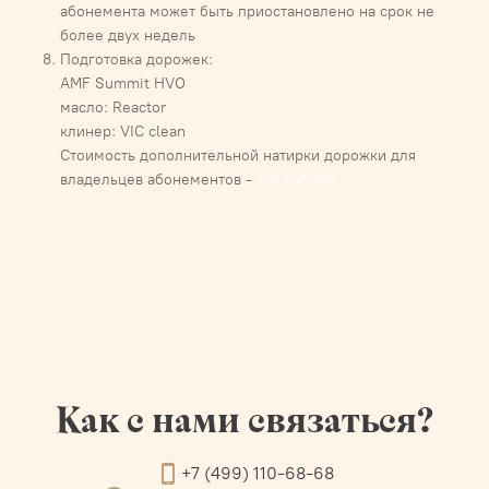
абонемента может быть приостановлено на срок не
более двух недель
Подготовка дорожек:
AMF Summit HVO
масло: Reactor
клинер: VIC clean
Стоимость дополнительной натирки дорожки для
владельцев абонементов -
150 рублей
Как с нами связаться?
+7 (499) 110-68-68