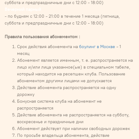
суббота и предпраздничные дни с 12:00 - 18:00)
Вечерний парный
- по будням с 12:00 - 21:00 в течение 1 месяца (пятница,
суббота и предпраздничные дни с 12:00 - 18:00)
Правила пользования абонементом :
Срок действия абонемента на
боулинг в Москве
- 1
месяц
Абонемент является именным, т. е. распространяется на
лицо и/или лица указанное(ые) в специальном табеле,
который находится на ресепшен клуба. Пользование
абонементом другими лицами не допускается
Действие абонемента распространяется на одну
дорожку
Бонусная система клуба на абонемент не
распространяется
Действие абонемента не распространяется на субботу,
воскресенье и праздничные дни
Абонемент действует при наличии свободных дорожек
По просьбе владельца абонемента, действие