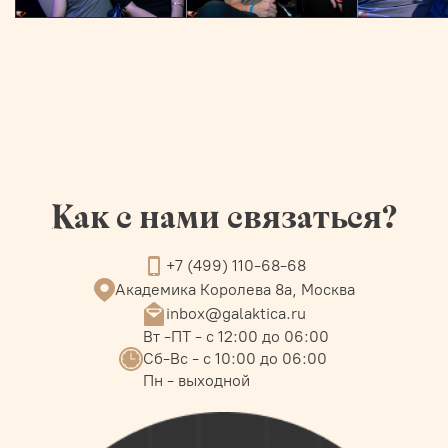
Как с нами связаться?
+7 (499) 110-68-68
Академика Королева 8а, Москва
inbox@galaktica.ru
Вт -ПТ - с 12:00 до 06:00
Сб-Вс - с 10:00 до 06:00
Пн - выходной