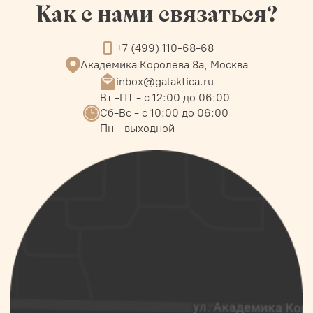
Как с нами связаться?
+7 (499) 110-68-68
Академика Королева 8а, Москва
inbox@galaktica.ru
Вт -ПТ - с 12:00 до 06:00
Сб-Вс - с 10:00 до 06:00
Пн - выходной