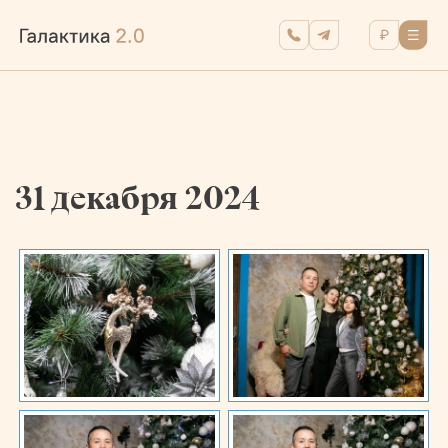
31 декабря 2024