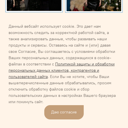
Данный вебсайт использует cookie. Это дает нам
возможность следить за корректной работой сайта, а
также анализировать данные, чтобы развивать наши
продукты и сервисы. Оставаясь на сайте и (или) давая
свое Согласие, Вы соглашаетесь с условиями обработки
Ваших персональных данных, содержащихся в cookie-
файлах в соответствии с
Политикой защиты и обработки
персональных данных клиентов, контрагентов и
пользователей сайта
. Если Вы не хотите, чтобы Ваши
вышеперечисленные данные обрабатывались, просим
отключить обработку файлов cookie и сбор
пользовательских данных в настройках Вашего браузера
или покинуть сайт.
Даю согласие