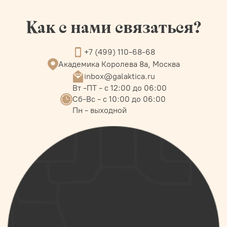
Как с нами связаться?
+7 (499) 110-68-68
Академика Королева 8а, Москва
inbox@galaktica.ru
Вт -ПТ - с 12:00 до 06:00
Сб-Вс - с 10:00 до 06:00
Пн - выходной