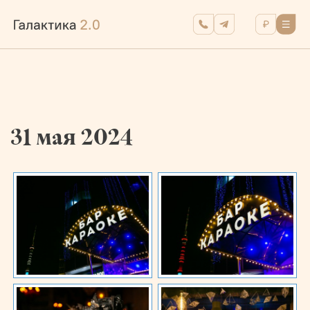
31 мая 2024