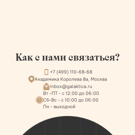
Как с нами связаться?
+7 (499) 110-68-68
Академика Королева 8а, Москва
inbox@galaktica.ru
Вт -ПТ - с 12:00 до 06:00
Сб-Вс - с 10:00 до 06:00
Пн - выходной