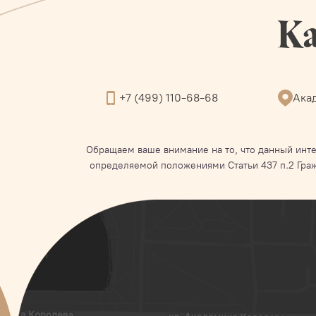
Ка
+7 (499) 110-68-68
Акад
Обращаем ваше внимание на то, что данный инте
определяемой положениями Статьи 437 п.2 Гра