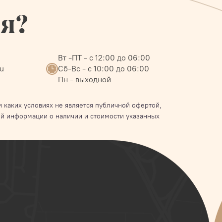
ся?
Вт -ПТ - с 12:00 до 06:00
ru
Сб-Вс - с 10:00 до 06:00
Пн - выходной
 каких условиях не является публичной офертой,
й информации о наличии и стоимости указанных