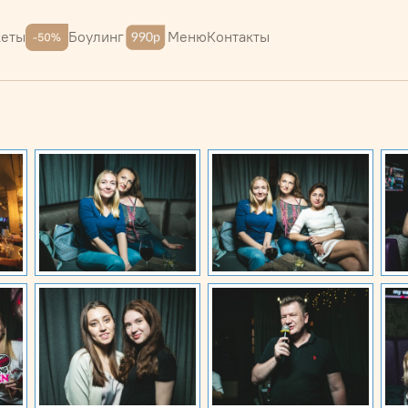
Меню
Контакты
кеты
Боулинг