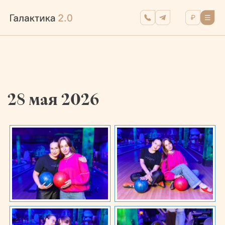
28 мая 2026