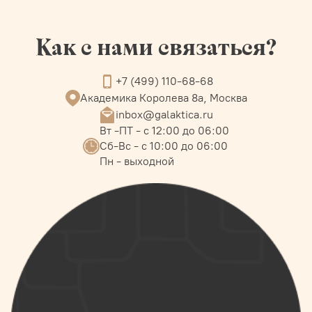
Как с нами связаться?
+7 (499) 110-68-68
Академика Королева 8а, Москва
inbox@galaktica.ru
Вт -ПТ - с 12:00 до 06:00
Сб-Вс - с 10:00 до 06:00
Пн - выходной