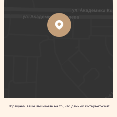
Обращаем ваше внимание на то, что данный интернет-сайт
носит исключительно информационный характер и ни при