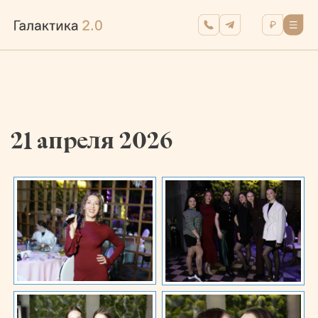
21 апреля 2026