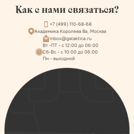
Как с нами связаться?
+7 (499) 110-68-68
Академика Королева 8а, Москва
inbox@galaktica.ru
Вт -ПТ - с 12:00 до 06:00
Сб-Вс - с 10:00 до 06:00
Пн - выходной