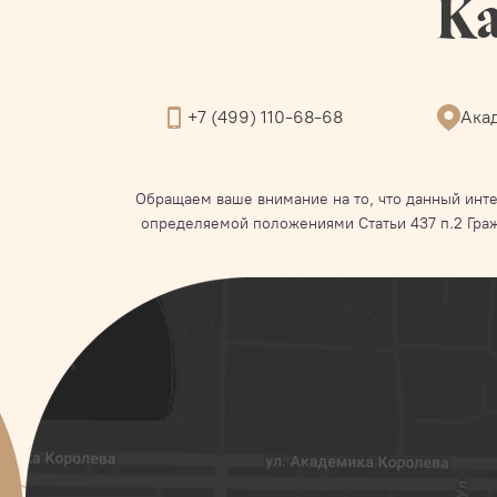
Ка
+7 (499) 110-68-68
Акад
Обращаем ваше внимание на то, что данный инте
определяемой положениями Статьи 437 п.2 Гра