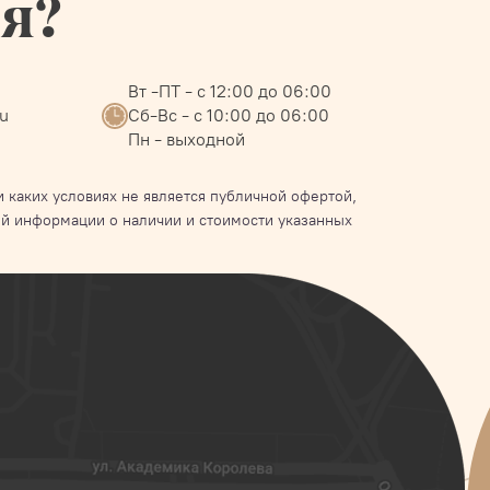
ся?
Вт -ПТ - с 12:00 до 06:00
ru
Сб-Вс - с 10:00 до 06:00
Пн - выходной
 каких условиях не является публичной офертой,
й информации о наличии и стоимости указанных