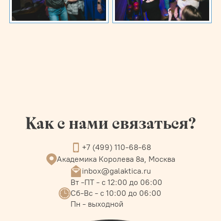
Как с нами связаться?
+7 (499) 110-68-68
Академика Королева 8а, Москва
inbox@galaktica.ru
Вт -ПТ - с 12:00 до 06:00
Сб-Вс - с 10:00 до 06:00
Пн - выходной