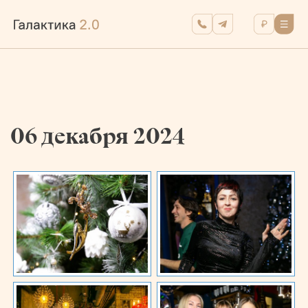
06 декабря 2024