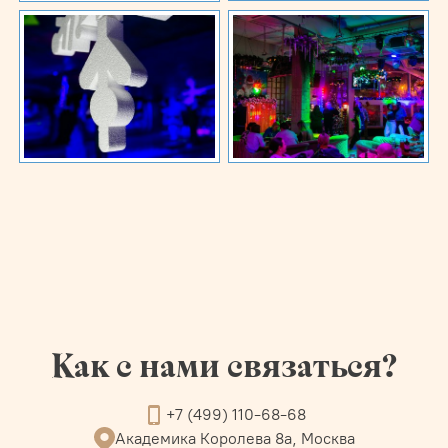
Как с нами связаться?
+7 (499) 110-68-68
Академика Королева 8а, Москва