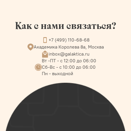
Как с нами связаться?
+7 (499) 110-68-68
Академика Королева 8а, Москва
inbox@galaktica.ru
Вт -ПТ - с 12:00 до 06:00
Сб-Вс - с 10:00 до 06:00
Пн - выходной