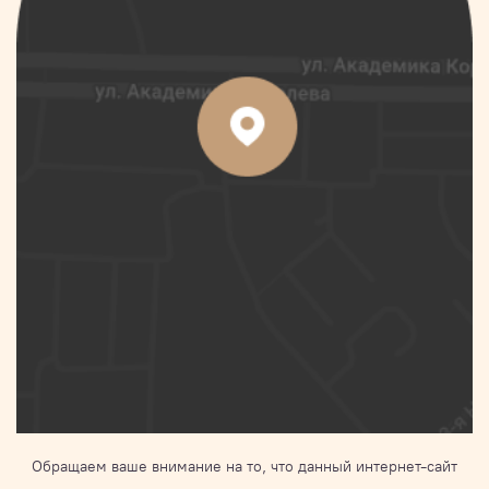
Обращаем ваше внимание на то, что данный интернет-сайт