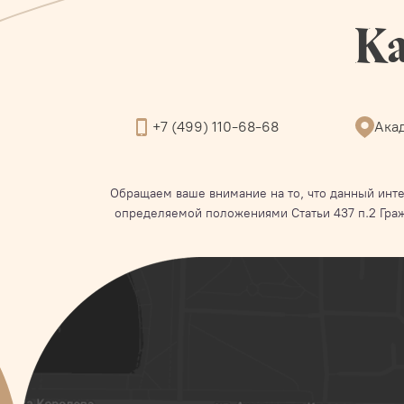
Ка
+7 (499) 110-68-68
Акад
Обращаем ваше внимание на то, что данный инте
определяемой положениями Статьи 437 п.2 Гра