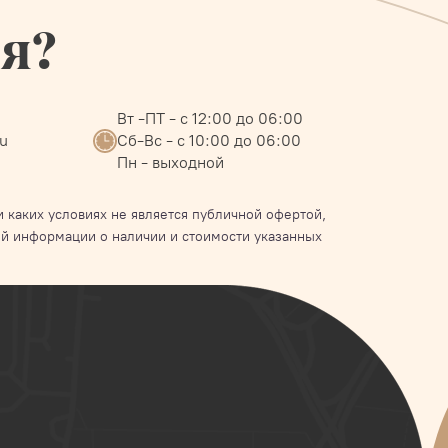
ся?
Вт -ПТ - с 12:00 до 06:00
ru
Сб-Вс - с 10:00 до 06:00
Пн - выходной
 каких условиях не является публичной офертой,
й информации о наличии и стоимости указанных